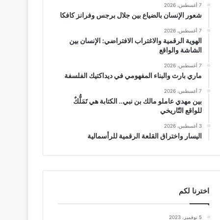
7 أغسطس، 2026
شعور الإنسان بالضياع بين جلال برجس وفرانز كافكا
7 أغسطس، 2026
الهوية الرقمية والاغتراب الافتراضي: الإنسان بين
الشاشة والواقع
7 أغسطس، 2026
ماري بارث والبناء المفهومي في ديداكتيك الفلسفة
7 أغسطس، 2026
بين مهدي عاملو مالك بن نبي.. الكتابة هي تَمَلُّكٌ
للواقع التّاريخي
3 أغسطس، 2026
اليسار واختراق القلعة الرقمية للرأسمالية
اخترنا لكم
5 نوفمبر، 2023