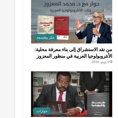
فكر وفلسفة
من نقد الاستشراق إلى بناء معرفة محلية:
الأنثروبولوجيا العربية في منظور المعزوز
9 يونيو، 2026
حوارات