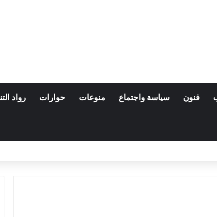
فنون
سياسة واجتماع
منوعات
حوارات
رواد التن