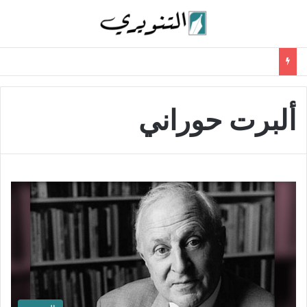
ألبرت حوراني