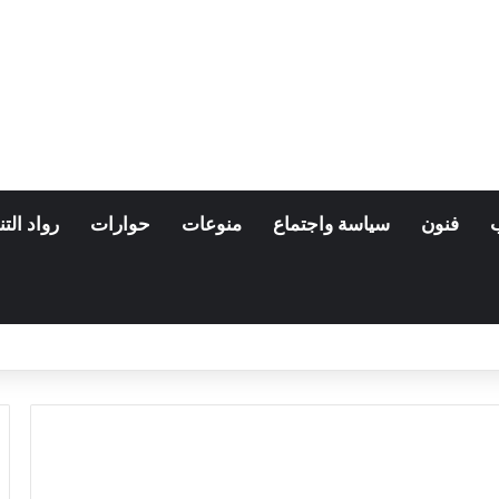
فنون
سياسة واجتماع
منوعات
حوارات
رواد التن