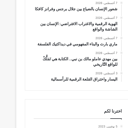
7 أغسطس، 2026
شعور الإنسان بالضياع بين جلال برجس وفرانز كافكا
7 أغسطس، 2026
الهوية الرقمية والاغتراب الافتراضي: الإنسان بين
الشاشة والواقع
7 أغسطس، 2026
ماري بارث والبناء المفهومي في ديداكتيك الفلسفة
7 أغسطس، 2026
بين مهدي عاملو مالك بن نبي.. الكتابة هي تَمَلُّكٌ
للواقع التّاريخي
3 أغسطس، 2026
اليسار واختراق القلعة الرقمية للرأسمالية
اخترنا لكم
5 نوفمبر، 2023