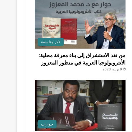
فكر وفلسفة
من نقد الاستشراق إلى بناء معرفة محلية:
الأنثروبولوجيا العربية في منظور المعزوز
9 يونيو، 2026
حوارات