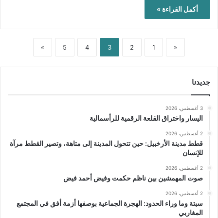
أكمل القراءة »
»
5
4
3
2
1
«
جديدنا
3 أغسطس، 2026
اليسار واختراق القلعة الرقمية للرأسمالية
2 أغسطس، 2026
قطط مدينة الأرخبيل: حين تتحول المدينة إلى متاهة، وتصير القطط مرآة
للإنسان
2 أغسطس، 2026
صوت المهمشين بين ناظم حكمت وفيض أحمد فيض
2 أغسطس، 2026
سبتة وما وراء الحدود: الهجرة الجماعية بوصفها أزمة أفق في المجتمع
المغاربي