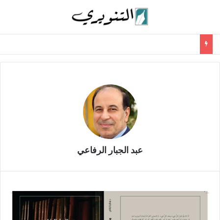
عبد الجبار الرفاعي