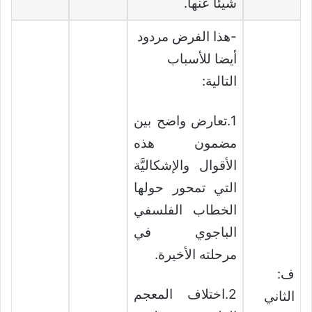
شيئا عنها.
-هذا الفرض مردود
أيضا للأسباب
التالية:
1.تعارض واضح بين
مضمون هذه
الأقوال والإشكاليَّة
التي تمحور حولها
الخطاب الفلسفي
الباجوي في
مرحلته الأخيرة.
ف:
2.اختلاف المعجم
الثاني