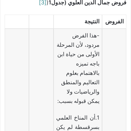
فروض جمال الدين العلوي (جدول1
(
[3]
الفروض
النتيجة
-هذا الفرض
مردود، لأن المرحلة
الأولى من حياة ابن
باجه تميزه
بالاهتمام بعلوم
التعاليم والمنطق
والرياضيات ولا
يمكن قبوله بسبب:
1.أن المناخ العلمي
بسرقسطة لم يكن