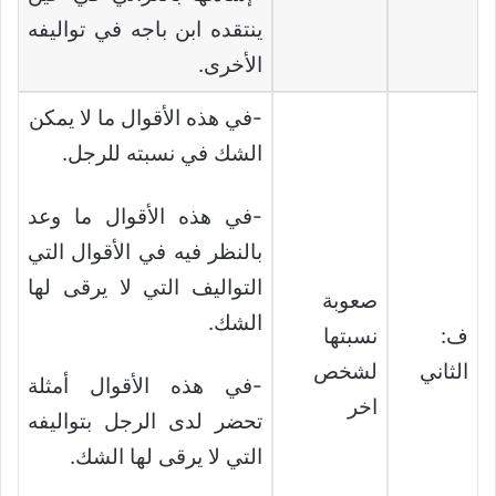
ينتقده ابن باجه في تواليفه
الأخرى.
-في هذه الأقوال ما لا يمكن
الشك في نسبته للرجل.
-في هذه الأقوال ما وعد
بالنظر فيه في الأقوال التي
التواليف التي لا يرقى لها
صعوبة
الشك.
ف:
نسبتها
الثاني
لشخص
-في هذه الأقوال أمثلة
اخر
تحضر لدى الرجل بتواليفه
التي لا يرقى لها الشك.