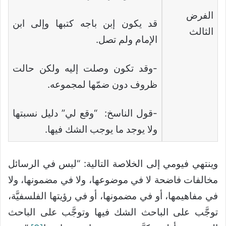
الفرض
قد يكون إبن باجه كتبها وإلى ابن
الثالث
الإمام ولم تصل.
-وقد تكون وصلت إليه ولكن حالت
ظروف دون ضمّها لمجموعه.
-قول الناسخ: “وقع لي” دليل نسبتها
ولا يوجد ما يوجب الشك فيها.
وينتهي فيومي إلى الخلاصة التالية: “ليس في الرسائل
مخالفات فاضحة لا في موضوعها، ولا في مضمونها، ولا
في مفاهيمها، أو في مضمونها، أو في رؤيتها الفلسفيَّة،
توجَّب على الباحث الشك فيها وتوجَّب على الباحث