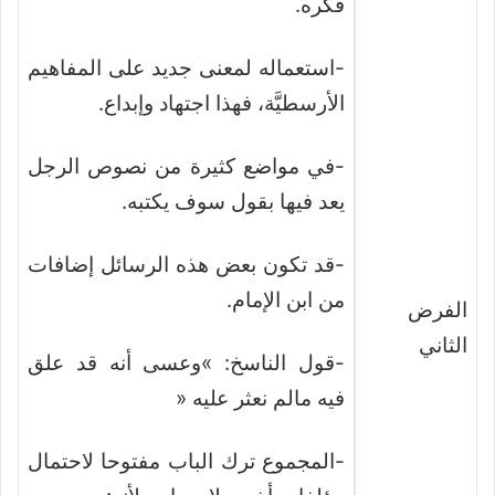
فكره.
-استعماله لمعنى جديد على المفاهيم
الأرسطيَّة، فهذا اجتهاد وإبداع.
-في مواضع كثيرة من نصوص الرجل
يعد فيها بقول سوف يكتبه.
-قد تكون بعض هذه الرسائل إضافات
من ابن الإمام.
الفرض
الثاني
-قول الناسخ: »وعسى أنه قد علق
فيه مالم نعثر عليه «
-المجموع ترك الباب مفتوحا لاحتمال