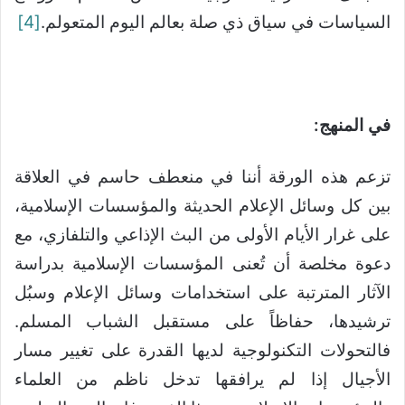
السياسات في سياق ذي صلة بعالم اليوم المتعولم.
[4]
في المنهج:
تزعم هذه الورقة أننا في منعطف حاسم في العلاقة
بين كل وسائل الإعلام الحديثة والمؤسسات الإسلامية،
على غرار الأيام الأولى من البث الإذاعي والتلفازي، مع
دعوة مخلصة أن تُعنى المؤسسات الإسلامية بدراسة
الآثار المترتبة على استخدامات وسائل الإعلام وسبُل
ترشيدها، حفاظاً على مستقبل الشباب المسلم.
فالتحولات التكنولوجية لديها القدرة على تغيير مسار
الأجيال إذا لم يرافقها تدخل ناظم من العلماء