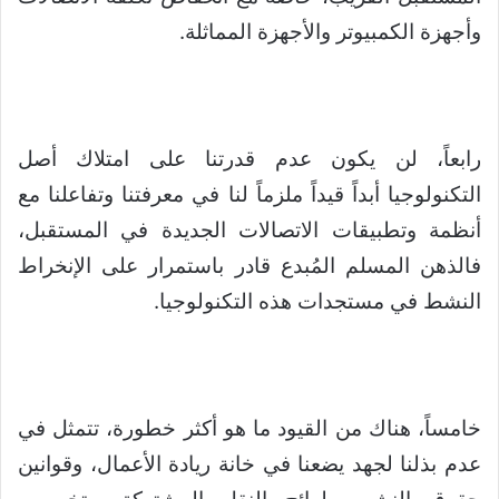
وأجهزة الكمبيوتر والأجهزة المماثلة.
رابعاً، لن يكون عدم قدرتنا على امتلاك أصل
التكنولوجيا أبداً قيداً ملزماً لنا في معرفتنا وتفاعلنا مع
أنظمة وتطبيقات الاتصالات الجديدة في المستقبل،
فالذهن المسلم المُبدع قادر باستمرار على الإنخراط
النشط في مستجدات هذه التكنولوجيا.
خامساً، هناك من القيود ما هو أكثر خطورة، تتمثل في
عدم بذلنا لجهد يضعنا في خانة ريادة الأعمال، وقوانين