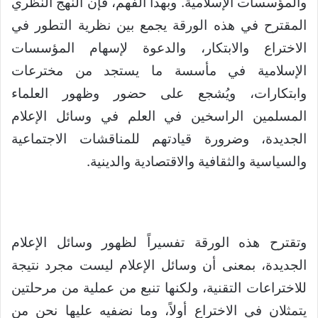
والمؤسسات الإسلامية. وبهذا الفهم، فإن النهج النظري
المقترح في هذه الورقة يجمع بين نظرية التطور في
الاختراع والابتكار، والدعوة لإسهام المؤسسات
الإسلامية في مأسسة ما يستجد من مخترعات
وابتكارات، ويُشجع على حضور وظهور العلماء
المسلمين الراسخين في العلم في وسائل الإعلام
الجديدة، وضرورة قيادتهم للمناقشات الاجتماعية
والسياسية والثقافية والاقتصادية والدينية.
وتقترح هذه الورقة تفسيراً لظهور وسائل الإعلام
الجديدة، بمعنى أن وسائل الإعلام ليست مجرد نتيجة
للاختراعات التقنية، ولكنها تنبع من عملية من مرحلتين
يتمثلان في الاختراع أولاً، وما نضفيه عليها نحن من