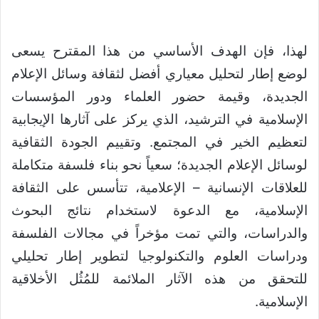
لهذا، فإن الهدف الأساسي من هذا المقترح يسعى
لوضع إطار لتحليل معياري أفضل لثقافة وسائل الإعلام
الجديدة، وقيمة حضور العلماء ودور المؤسسات
الإسلامية في الترشيد، الذي يركز على آثارها الإيجابية
لتعظيم الخير في المجتمع. وتقييم الجودة الثقافية
لوسائل الإعلام الجديدة؛ سعياً نحو بناء فلسفة متكاملة
للعلاقات الإنسانية – الإعلامية، تتأسس على الثقافة
الإسلامية، مع الدعوة لاستخدام نتائج البحوث
والدراسات، والتي تمت مؤخراً في مجالات الفلسفة
ودراسات العلوم والتكنولوجيا لتطوير إطار تحليلي
للتحقق من هذه الآثار الملائمة للمُثُل الأخلاقية
الإسلامية.