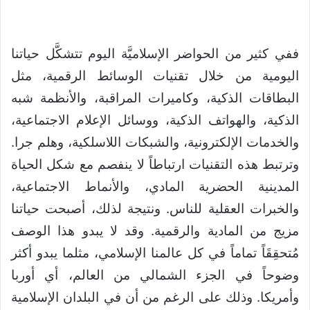
ففي كثير من الحواضر الإسلاميَّة اليوم تتشكَّل حياتنا
اليومية من خلال تقنيات الوسائط الرقمية، مثل
البطاقات الذكية، وكاميرات المراقبة، والأنظمة شبه
الذكية، والهواتف الذكية، ووسائل الإعلام الاجتماعية،
والخدمات الإلكترونية، والشبكات اللاسلكية، وهلم جرا.
وترتبط هذه التقنيات ارتباطاً لا ينفصم مع شكل الحياة
المدينية الحضرية المادي، والأنماط الاجتماعية،
والخبرات العقلية للناس. ونتيجة لذلك، أصبحت حياتنا
مزيج من المادية والرقمية. وقد لا يبدو هذا الوصف
مُتحقِقَاً تماماً في كل عالمنا الإسلامي، مثلما يبدو أكثر
وضوحاً في الجزء الشمالي من العالم، أي أوربا
وأمريكا. وذلك على الرغم من أن في البلدان الإسلامية