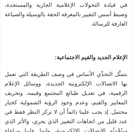
في قيادة التحولات الإعلامية الجارية والمستجدة،
وضبط أسس التغيير بالمعرفة الحقة بالوسيلة والصياغة
العارفة للرسالة.
الإعلام الجديد والقيم الاجتماعية:
يتمثَّل التحدِّي الأساس في وصف الطريقة التي تعمل
بها الاتصالات الإلكترونية الجديدة، ووسائل الإعلام
الرقمية، في تعديل طبائع المجتمع وقيمه، وتحريف
المعايير والقيم، وعدم وجود الرؤية الشمولية كخيار
محتمل. إذ يجب علينا دائماً أن لا نركز النظر فقط في
عدد قليل من اتجاهات التغيير الذي يجري، والأثر الذي
ستُحْدِثُه الاتصالات الإلكترونية، وإنما علينا مراعاة