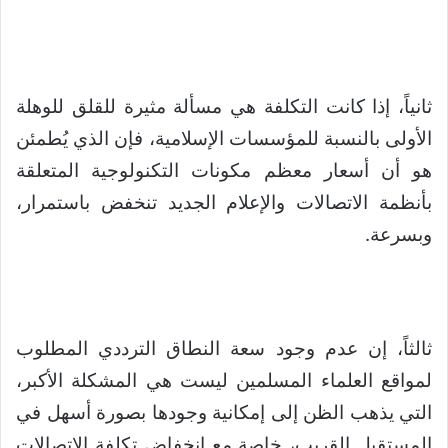
ثانياً، إذا كانت التكلفة هي مسألة مثيرة للقلق للوهلة
الأولى بالنسبة للمؤسسات الإسلامية، فإن الذي يُطمئن
هو أن أسعار معظم مكونات التكنولوجية المتعلقة
بأنظمة الاتصالات والإعلام الجديد تنخفض باستمرار،
وبسرعة.
ثالثاً، إن عدم وجود سعة النطاق الترددي المطلوب
لمواقع العلماء المسلمين ليست هي المشكلة الأكبر،
التي يذهب الظن إلى إمكانية وجودها بصورة أسهل في
المستقبل القريب، خاصة مع انخفاض تكلفة الاتصالات