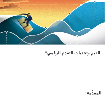
القيم وتحديات التقدم الرقمي
*
المقدِّمة: