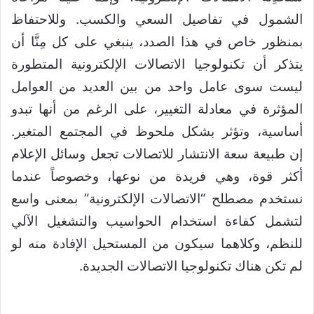
الشمول في تفاصيل السعي والكسب. وللاحتفاظ
بمنظور خاص في هذا الصدد، ينبغي على كل مِنَّا أن
يتذكر أن تكنولوجيا الاتصالات الإلكترونية المتطورة
ليست سوى عامل واحد من بين العديد من العوامل
المؤثرة في معادلة التغيير، على الرغم من أنها تبدو
أساسية، وتؤثر بشكل ملحوظ في المجتمع المتغير.
إن طبيعة سعة الانتشار للاتصالات تجعل وسائل الإعلام
أكثر قوة، وهي فريدة من نوعها، وخصوصاً عندما
نستخدم مصطلح “الاتصالات الإلكترونية” بمعنى واسع
لتشمل كفاءة استخدام الحواسيب والتشغيل الآلي
للنظم، وكلاهما سيكون من المستحيل الإفادة منه لو
لم تكن هناك تكنولوجيا الاتصالات الجديدة.