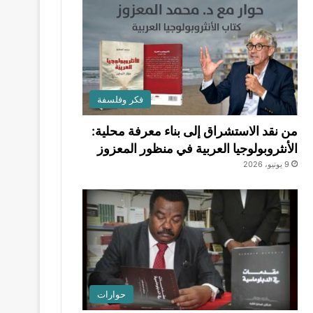
فكر وفلسفة
من نقد الاستشراق إلى بناء معرفة محلية:
الأنثروبولوجيا العربية في منظور المعزوز
9 يونيو، 2026
حوارات