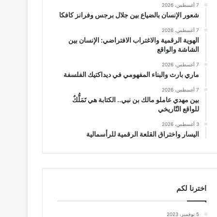
7 أغسطس، 2026
شعور الإنسان بالضياع بين جلال برجس وفرانز كافكا
7 أغسطس، 2026
الهوية الرقمية والاغتراب الافتراضي: الإنسان بين
الشاشة والواقع
7 أغسطس، 2026
ماري بارث والبناء المفهومي في ديداكتيك الفلسفة
7 أغسطس، 2026
بين مهدي عاملو مالك بن نبي.. الكتابة هي تَمَلُّكٌ
للواقع التّاريخي
3 أغسطس، 2026
اليسار واختراق القلعة الرقمية للرأسمالية
اخترنا لكم
5 نوفمبر، 2023