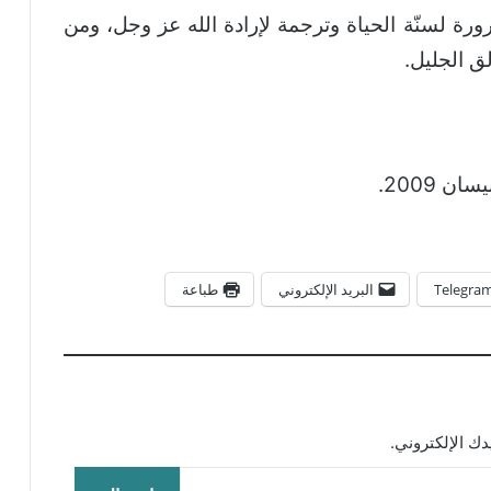
 ضرورة لسنّة الحياة وترجمة لإرادة الله عز وجل، ومن
لق الجليل.
Telegra
البريد الإلكتروني
طباعة
ك الإلكتروني.