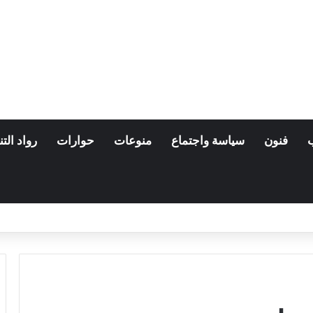
فنون
سياسة واجتماع
منوعات
حوارات
رواد التن