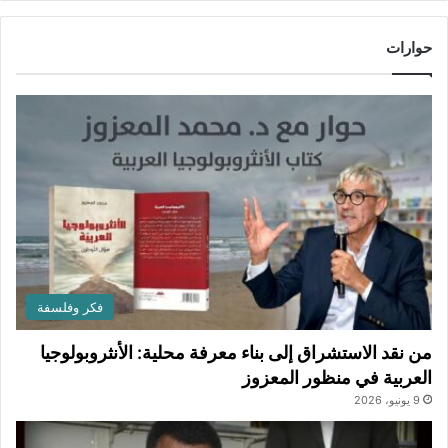
حوارات
فكر وفلسفة
من نقد الاستشراق إلى بناء معرفة محلية: الأنثروبولوجيا
العربية في منظور المعزوز
9 يونيو، 2026