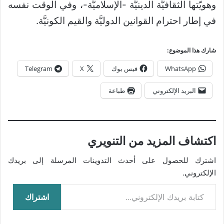
وهويّتها الثقافيَّة الدينيَّة -الإسلاميَّة-، وفي الوقت نفسه
في إطار احترام القوانين الدوليَّة والقيم الكونيَّة.
شارك هذا الموضوع:
WhatsApp
فيس بوك
X
Telegram
البريد الإلكتروني
طباعة
اكتشاف المزيد من التنويري
اشترك للحصول على أحدث التدوينات المرسلة إلى بريدك
الإلكتروني.
كتابة بريدك الإلكتروني...
اشتراك