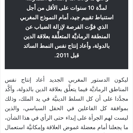
لمدَّة 10 سنوات على الأقل من أجل
استنباط تقييم جيد، أمام النموذج المغربي
الذي فوَّت الفرصة لإزالة الضباب عن
المنطقة الرماديَّة المتعلِّقة بعلاقة الدين
بالدولة، وأعاد إنتاج نفس النمط السائد
قبل 2011.
ليكون الدستور المغربي الجديد أعاد إنتاج نفس
المناطق الرماديَّة فيما يتعلَّق بعلاقة الدين بالدولة، وأكَّد
مجدَّدا على أن كل السلط الدينيَّة في يد الملك، وذلك
بموافقة كل الفاعلين في الحقل السياسي، والذين
ليست لهم الجرأة على إبداء حتى الرأي في هذا الشأن،
ما يجعلنا أمام معضلة غموض العلاقة وإمكانيَّة استعمال