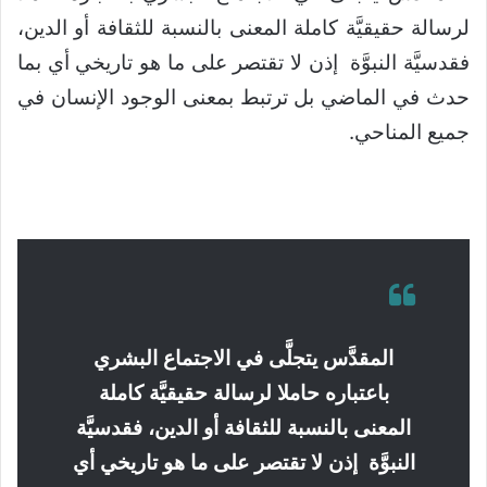
لرسالة حقيقيَّة كاملة المعنى بالنسبة للثقافة أو الدين،
فقدسيَّة النبوَّة إذن لا تقتصر على ما هو تاريخي أي بما
حدث في الماضي بل ترتبط بمعنى الوجود الإنسان في
جميع المناحي.
المقدَّس يتجلَّى في الاجتماع البشري
باعتباره حاملا لرسالة حقيقيَّة كاملة
المعنى بالنسبة للثقافة أو الدين، فقدسيَّة
النبوَّة إذن لا تقتصر على ما هو تاريخي أي