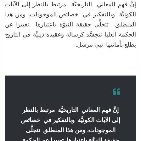
إنَّ فهم المعاني التاريخيَّة مرتبط بالنظر إلى الآيات
الكونيَّة وبالتفكير في خصائص الموجودات، ومن هذا
المنطلق تتجلَّى حقيقة النبوَّة باعتبارها تعبيرا عن
الحكمة العليا تتجسَّد كرسالة وعقيدة دينيَّة في التاريخ
يطلع بأمانتها نبي مرسل.
إنَّ فهم المعاني التاريخيَّة مرتبط بالنظر
إلى الآيات الكونيَّة وبالتفكير في خصائص
الموجودات، ومن هذا المنطلق تتجلَّى
حقيقة النبوَّة باعتبارها تعبيرا عن الحكمة