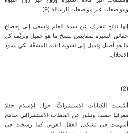
ومواصفات غير مواصفات الرسالة (9).
إنها نتائج تنحرف عن سمة العلم وتسعى إلى إخضاع
حقائق السيرة لمقاييس تنسخ ما هو جميل وتزيِّف كل
ما هو أصيل وتميل إلى تشويه القيم المشعَّة لكي يسود
الانحلال.
(2)
أسَّست الكتابات الاستشراقيَّة حول الإسلام حقلا
معرفيا خصبا، وتبلور عن الخطاب الاستشراقي مناهج
أسهمت في تشكيل العقل الغربي كما رسخت في