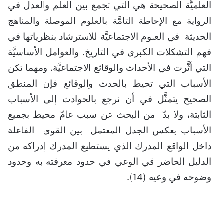
العلميَّة الصحيحة هي التي تجمع بين العلم والعدل في
الرواية مع الإحاطة التامَّة بالعلوم الموصلة والمناهج
الحديثة في العلوم الاجتماعيَّة للاسترشاد بنظرياتها في
فهم التشكلات الكبرى في التاريخ. والعوامل الأساسيَّة
التي أثَّرت في الأحداث والوقائع الاجتماعيَّة. ومهما تكن
الأسباب التي تحيط بالحدث والوقائع فإن المنطق
الصحيح يتمثَّل في أن نرجع بالحوادث إلى الأسباب
الثابتة، ولا بدّ من البحث عن سبب عامّ محيط بجميع
الأسباب يعكس الجدل المعتمل بين القوى الفاعلة
داخل الواقع المدرك الذي يستطيع المدرك إدراكه من
الدليل الحاضر في الوعي في حدود معرفته به وحدود
وضوحه في وعيه (14).