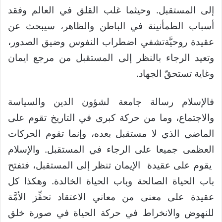
إلى المستقبل. وحيثما غلب القلق في العالم وفقد
أسباب الطمأنينة في الباطن والظاهر، سيبحث عن
عقيدة روحيَّةتشفي اضطراب النفوس وضيق الصدور،
وتعيد الرجاء بالنظر إلى المستقبل من مرجع ايمان
وغاية تستحقّ الجهاد.
فالإسلام رسالة جامعة لشؤون الدين والسياسة
والاجتماع، وما من حركة كبرى في التاريخ تقوم على
الماضي الذي لا مستقبل بعده، وإنما تقوم الحركات
العظمى جميعا على الرجاء في المستقبل. والإسلام
يقوم على عقيدة الإيمان تنظر إلى المستقبل، فتفتح
باب الحياة الصالحة وباب الحياة الخالدة. وهكذا كل
عقيدة على معنى من معاني الاعتقاد تحفِّز الأمَّة
للنهوض والانخراط في حركة الحياة في صورة خلق