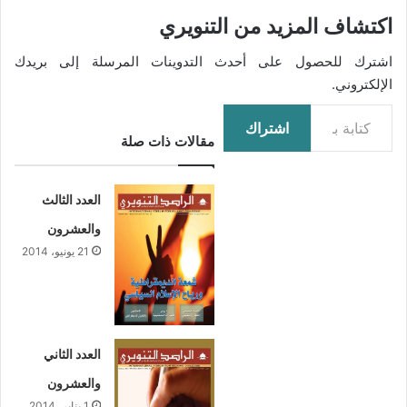
اكتشاف المزيد من التنويري
اشترك للحصول على أحدث التدوينات المرسلة إلى بريدك
الإلكتروني.
كتابة بريدك الإلكتروني...
اشتراك
مقالات ذات صلة
العدد الثالث
والعشرون
21 يونيو، 2014
العدد الثاني
والعشرون
1 يناير، 2014