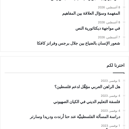
8 أغسطس، 2026
المفهمة وسؤال العلاقة بين المفاهيم
8 أغسطس، 2026
في مواجهة ديكتاتورية النص
7 أغسطس، 2026
شعور الإنسان بالضياع بين جلال برجس وفرانز كافكا
اخترنا لكم
5 نوفمبر، 2023
هل الراهن العربي مؤهَّل لدعم فلسطين؟
4 نوفمبر، 2023
فلسفة التعليم الديني في الكيان الصهيوني
4 نوفمبر، 2023
دراسة المسألة الفلسطينيَّة عند حنا أرندت ودريدا وسارتر
1 نوفمبر، 2023