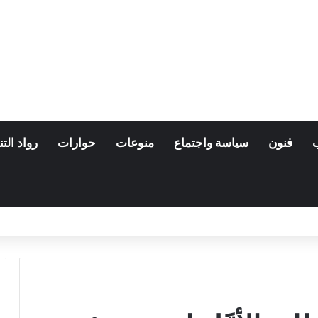
فنون
سياسة واجتماع
منوعات
حوارات
رواد التن