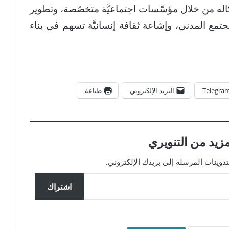
شكاله من خلال مؤسّسات اجتماعيَّة متخصّصة، وتطوير
مجتمع المدني، وإشاعة ثقافة إنسانيَّة تسهم في بناء
Telegra
البريد الإلكتروني
طباعة
زيد من التنويري
ينات المرسلة إلى بريدك الإلكتروني.
اشتراك