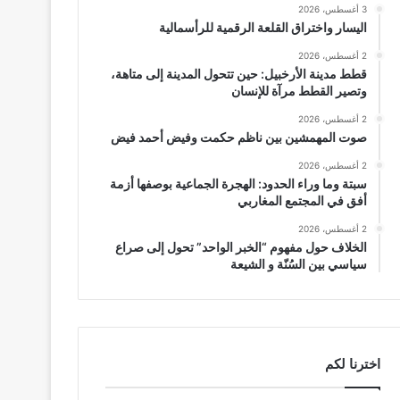
3 أغسطس، 2026
اليسار واختراق القلعة الرقمية للرأسمالية
2 أغسطس، 2026
قطط مدينة الأرخبيل: حين تتحول المدينة إلى متاهة،
وتصير القطط مرآة للإنسان
2 أغسطس، 2026
صوت المهمشين بين ناظم حكمت وفيض أحمد فيض
2 أغسطس، 2026
سبتة وما وراء الحدود: الهجرة الجماعية بوصفها أزمة
أفق في المجتمع المغاربي
2 أغسطس، 2026
الخلاف حول مفهوم “الخبر الواحد” تحول إلى صراع
سياسي بين السُنّة و الشيعة
اخترنا لكم