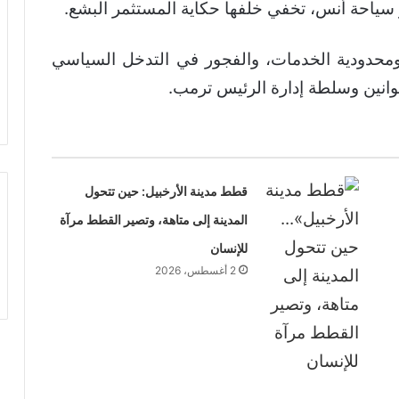
ياحة أنس، تخفي خلفها حكاية المستثمر البشع.
ومحدودية الخدمات، والفجور في التدخل السياسي
 قوانين وسلطة إدارة الرئيس ترمب.
قطط مدينة الأرخبيل: حين تتحول
المدينة إلى متاهة، وتصير القطط مرآة
للإنسان
2 أغسطس، 2026