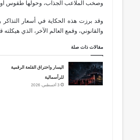
وصخب الملاعب الجذاب، وحولها طقوس أو س
وقد برزت هذه الحكاية في أسعار التذاكر 
والقانوني، وقمع العالم الآخر، الذي هيكلته
مقالات ذات صلة
اليسار واختراق القلعة الرقمية
للرأسمالية
3 أغسطس، 2026