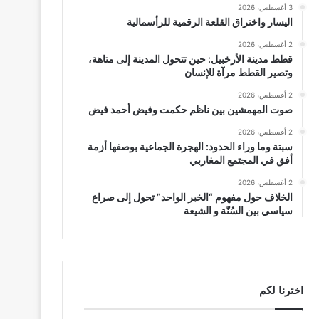
3 أغسطس، 2026
اليسار واختراق القلعة الرقمية للرأسمالية
2 أغسطس، 2026
قطط مدينة الأرخبيل: حين تتحول المدينة إلى متاهة،
وتصير القطط مرآة للإنسان
2 أغسطس، 2026
صوت المهمشين بين ناظم حكمت وفيض أحمد فيض
2 أغسطس، 2026
سبتة وما وراء الحدود: الهجرة الجماعية بوصفها أزمة
أفق في المجتمع المغاربي
2 أغسطس، 2026
الخلاف حول مفهوم “الخبر الواحد” تحول إلى صراع
سياسي بين السُنّة و الشيعة
اخترنا لكم