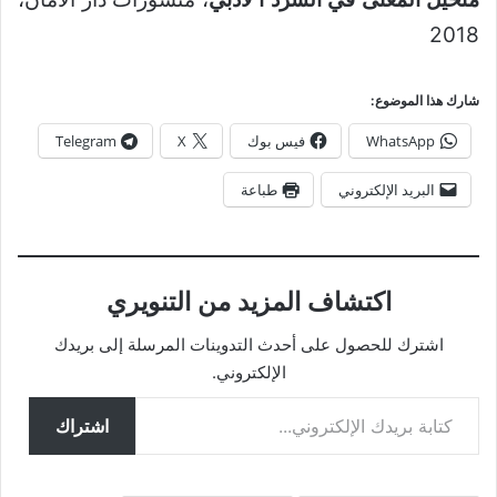
2018
شارك هذا الموضوع:
WhatsApp
فيس بوك
X
Telegram
البريد الإلكتروني
طباعة
اكتشاف المزيد من التنويري
اشترك للحصول على أحدث التدوينات المرسلة إلى بريدك
الإلكتروني.
كتابة بريدك الإلكتروني...
اشتراك