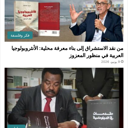
فكر وفلسفة
من نقد الاستشراق إلى بناء معرفة محلية: الأنثروبولوجيا
العربية في منظور المعزوز
9 يونيو، 2026