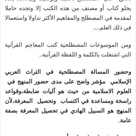
يخلو كتاب أو مصنف من هذه الكتب إلا وتجده حاملا
لمقدمة في المصطلح والمفاهيم الأكثر تداولا واستعمالا
في ذلك العلم….
ومن الموسوعات المصطلحية كتب المعاجم القرآنية
التي اشتغلت بالكلمة و اللفظة القرآنية..
وحضور المسالة المصطلحية في التراث العربي
الإسلامي مؤشر واضح على مدى حضور المنهج في
العلوم الاسلامية من حيث هو آليات ضابطة،وقواعد
راسخة ومساعدة في اكتساب وتحصيل المعرفة،لأن
المنهج هو السبيل الهادي في تحصيل المعرفة بصفة
عامة.