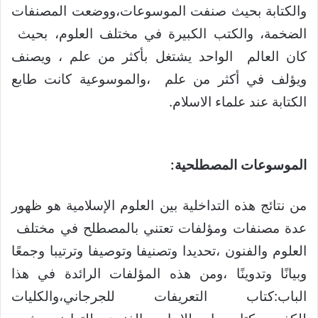
والكتابة بحيث صنفت الموسوعات،ووضعت المصنفات
الضخمة، والكتب الكبيرة في مختلف العلوم، بحيث
كان العالم الواحد يشتغل بأكثر من علم ، ويصنف
ويؤلف في أكثر من علم ،والموسوعية كانت طابع
الكتابة عند علماء الاسلام.
الموسوعات المصطلحية:
من نتائج هذه التداخلية بين العلوم الإسلامية هو ظهور
عدة مصنفات ومؤلفات تعتني بالمصطلح في مختلف
العلوم والفنون ،تحديدا وتصنيفا وتوصيفا وترتيبا وجمعًا
وبيانًا وتدوينًا ،ومن هذه المؤلفات الرائدة في هذا
الباب:كتاب التعريفات للجرجاني،والكليات