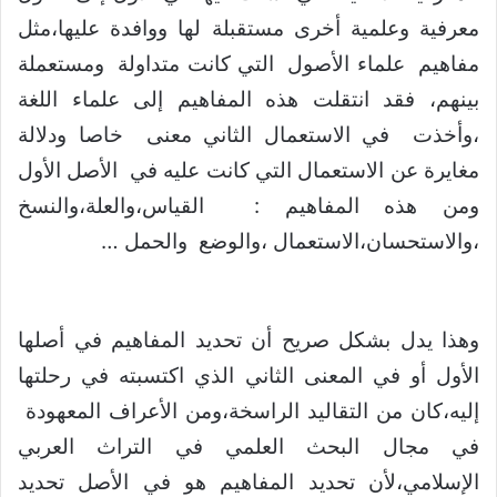
معرفية وعلمية أخرى مستقبلة لها ووافدة عليها،مثل
مفاهيم علماء الأصول التي كانت متداولة ومستعملة
بينهم، فقد انتقلت هذه المفاهيم إلى علماء اللغة
،وأخذت في الاستعمال الثاني معنى خاصا ودلالة
مغايرة عن الاستعمال التي كانت عليه في الأصل الأول
ومن هذه المفاهيم : القياس،والعلة،والنسخ
،والاستحسان،الاستعمال ،والوضع والحمل …
وهذا يدل بشكل صريح أن تحديد المفاهيم في أصلها
الأول أو في المعنى الثاني الذي اكتسبته في رحلتها
إليه،كان من التقاليد الراسخة،ومن الأعراف المعهودة
في مجال البحث العلمي في التراث العربي
الإسلامي،لأن تحديد المفاهيم هو في الأصل تحديد