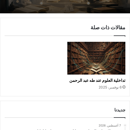
مقالات ذات صلة
تداخلية العلوم عند طه عبد الرحمن
6 نوفمبر، 2025
جديدنا
7 أغسطس، 2026