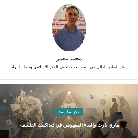
محمد بنعمر
استاذ التعليم العالي في المغرب باحث في الفكر الاسلامي وقضايا التراث
فكر وفلسفة
ماري بارث والبناء المفهومي في ديداكتيك الفلسفة