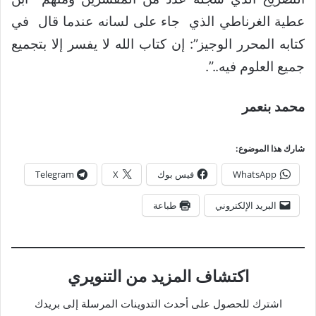
عطية الغرناطي الذي جاء على لسانه عندما قال في
كتابه المحرر الوجيز”: إن كتاب الله لا يفسر إلا بتجميع
جميع العلوم فيه..”.
محمد بنعمر
شارك هذا الموضوع:
WhatsApp
فيس بوك
X
Telegram
البريد الإلكتروني
طباعة
اكتشاف المزيد من التنويري
اشترك للحصول على أحدث التدوينات المرسلة إلى بريدك