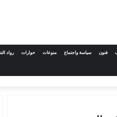
فنون
سياسة واجتماع
منوعات
حوارات
رواد التن