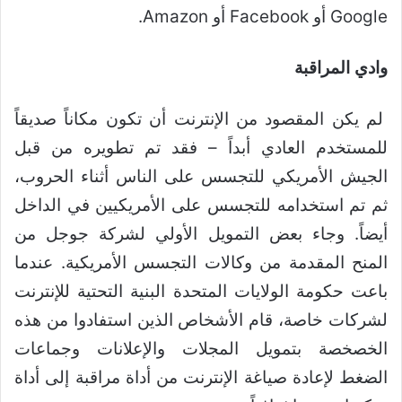
Google أو Facebook أو Amazon.
وادي المراقبة
لم يكن المقصود من الإنترنت أن تكون مكاناً صديقاً
للمستخدم العادي أبداً – فقد تم تطويره من قبل
الجيش الأمريكي للتجسس على الناس أثناء الحروب،
ثم تم استخدامه للتجسس على الأمريكيين في الداخل
أيضاً. وجاء بعض التمويل الأولي لشركة جوجل من
المنح المقدمة من وكالات التجسس الأمريكية. عندما
باعت حكومة الولايات المتحدة البنية التحتية للإنترنت
لشركات خاصة، قام الأشخاص الذين استفادوا من هذه
الخصخصة بتمويل المجلات والإعلانات وجماعات
الضغط لإعادة صياغة الإنترنت من أداة مراقبة إلى أداة