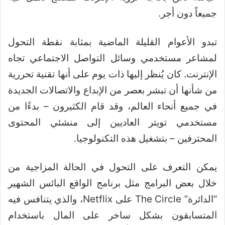
جميعاً دون أجر.
تبدو الأعوام القليلة الماضية بمثابة نقطة التحول
لمشاعر مستخدمي وسائل التواصل الاجتماعي تجاه
الإنترنت. كان يُنظر إليها ذات يوم على أنها تقنية تحررية
من شأنها أن تبشر بعصر من الإبداع والاتصالات الجديدة
في جميع أنحاء العالم، وقد قام الكثيرون – بدءًا من
مستخدمي تويتر العاديين إلى منشئي المحتوى
المحترفين – بتشغيل هذه التكنولوجيا.
يمكن التعرف على التحول في الحالة المزاجية من
خلال بعض البرامج مثل برنامج الواقع البائس الشهير
“الدائرة” The Circle على Netflix، والذي يتنافس فيه
المتسابقون بشكل ساخر على المال باستخدام