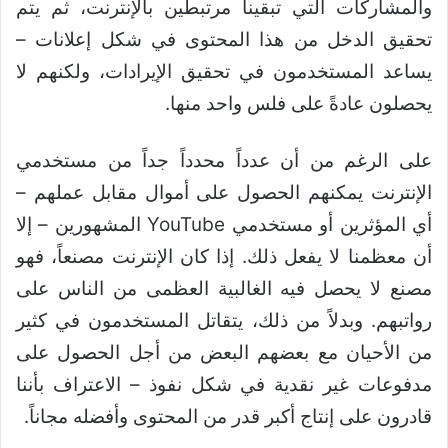
والمشاركات التي تبقينا مرتبطين بالإنترنت، ثم يتم
تحقيق الدخل من هذا المحتوى في شكل إعلانات –
يساعد المستخدمون في تحقيق الإيرادات، ولكنهم لا
يحصلون عادةً على فلس واحد منها.
على الرغم من أن عدداً محدداً جداً من مستخدمي
الإنترنت يمكنهم الحصول على أموال مقابل عملهم –
أي المؤثرين أو مستخدمي YouTube المشهورين – إلا
أن معظمنا لا يفعل ذلك. إذا كان الإنترنت مصنعاً، فهو
مصنع لا يحصل فيه الغالبية العظمى من الناس على
رواتبهم. وبدلاً من ذلك، يتقاتل المستخدمون في كثير
من الأحيان مع بعضهم البعض من أجل الحصول على
مدفوعات غير نقدية في شكل نفوذ – الاعتراف بأننا
قادرون على إنتاج أكبر قدر من المحتوى وأفضله مجاناً.