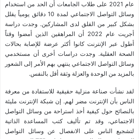
عام 2021 على طلاب الجامعات أن الحد من استخدام
وسائل التواصل الاجتماعي لمدة 10 دقائق يومياً يقلل
بشكل كبير من القلق لدى المشاركين. وجدت دراسة
أجريت عام 2022 أن المراهقين الذين أمضوا وقتاً
أطول عبر الإنترنت كانوا أكثر عرضة للإصابة بحالات
الصحة العقلية. وجدت دراسات أخرى أن مستخدمي
وسائل التواصل الاجتماعي ينتهي بهم الأمر إلى الشعور
بالمزيد من الوحدة والعزلة وثقة أقل بالنفس.
لقد نشأت صناعة منزلية حقيقية للاستفادة من معرفة
الناس بأن الإنترنت مضر لهم. إن شبكة الإنترنت مليئة
بالنصائح حول كيفية أخذ استراحة من وسائل التواصل
الاجتماعي، وقد تم تأليف كتب المساعدة الذاتية
لتشجيع الناس على الانفصال عن وسائل التواصل