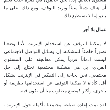
أن هناك شيئاً سيئاً ونريد التوقف، ومع ذلك، على ما
يبدو إننا لا نستطيع ذلك.
عمال بلا أجر
لا يمكننا التوقف عن استخدام الإنترنت لأننا وضعنا
تصوراً خاطئاً للمشكلة. إن وسائل التواصل الاجتماعي
ليست إدماناً فردياً يمكن معالجته على المستوى
الفردي، بل هي مشكلة مجتمعية تحتاج إلى حل
مجتمعي. نحن بحاجة إلى التفكير في الإنترنت بشكل
أقل كأداة لا يمكننا التوقف عن استخدامها بطريقة أو
بأخرى، وأكثر كمصنع مطلوب منا أن نكون فيه.
لقد تمت إعادة صياغة مجتمعنا بأكمله حول الإنترنت،