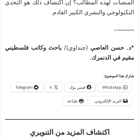
المنصات لهذه المطالب؟ إن اكتشاف ذلك هو التحدي
التكنولوجي والبشري الكبير القادم.
———-
*
د. حسن العاصي
(جنداوي)/
باحث وكاتب فلسطيني
مقيم في الدنمرك.
شارك هذا الموضوع:
WhatsApp
فيس بوك
X
Telegram
البريد الإلكتروني
طباعة
اكتشاف المزيد من التنويري