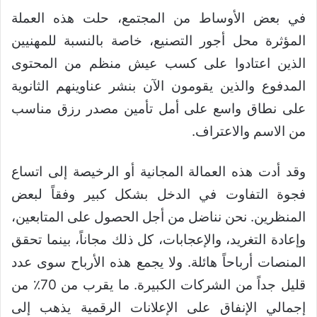
في بعض الأوساط من المجتمع، حلت هذه العملة
المؤثرة محل أجور التصنيع، خاصة بالنسبة للمهنيين
الذين اعتادوا على كسب عيش منظم من المحتوى
المدفوع والذين يقومون الآن بنشر عناوينهم الثانوية
على نطاق واسع على أمل تأمين مصدر رزق مناسب
من الاسم والاعتراف.
وقد أدت هذه العمالة المجانية أو الرخيصة إلى اتساع
فجوة التفاوت في الدخل بشكل كبير وفقاً لبعض
المنظرين. نحن نناضل من أجل الحصول على المتابعين،
وإعادة التغريد، والإعجابات، كل ذلك مجاناً، بينما تحقق
المنصات أرباحاً هائلة. ولا يجمع هذه الأرباح سوى عدد
قليل جداً من الشركات الكبيرة. ما يقرب من 70٪ من
إجمالي الإنفاق على الإعلانات الرقمية يذهب إلى