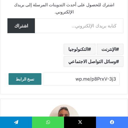
اشترك للحصول على أحدث التدوينات المرسلة إلى بريدك
الإلكتروني.
كتابة بريدك الإلكتروني...
اشتراك
الإنترنت
التكنولوجيا
وسائل التواصل الاجتماعي
نسخ الرابط
يسبوك
‫X
واتساب
تيلقرام