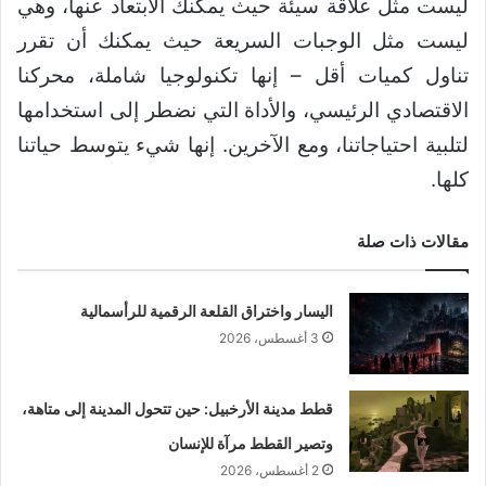
ليست مثل علاقة سيئة حيث يمكنك الابتعاد عنها، وهي
ليست مثل الوجبات السريعة حيث يمكنك أن تقرر
تناول كميات أقل – إنها تكنولوجيا شاملة، محركنا
الاقتصادي الرئيسي، والأداة التي نضطر إلى استخدامها
لتلبية احتياجاتنا، ومع الآخرين. إنها شيء يتوسط حياتنا
كلها.
مقالات ذات صلة
اليسار واختراق القلعة الرقمية للرأسمالية
3 أغسطس، 2026
قطط مدينة الأرخبيل: حين تتحول المدينة إلى متاهة،
وتصير القطط مرآة للإنسان
2 أغسطس، 2026