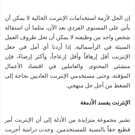
إن الحل لأزمة استخدامات الإنترنت الحالية لا يمكن أن
يأتي على المستوى الفردي بعد الآن، مثلما أن استقالة
شخص واحد من وظيفته لا يمكن أن تحل ظروف العمل
السيئة في الرأسمالية. إذا أردنا أي أمل في جعل
الإنترنت أقل إرهاقاً وأقل إزعاجاً، وأكثر إرضاءً، فإن
منشئي المحتوى والعاملين في اقتصاد الأعمال
المؤقتة، وحتى مستخدمي الإنترنت العاديين بحاجة إلى
الضغط من أجل حل منهجي.
الإنترنت يفسد الأدمغة
تشير مجموعة متزايدة من الأدلة إلى أن الإنترنت أمر
فظيع حقاً بالنسبة للمستخدمين. وجدت دراسة أجريت