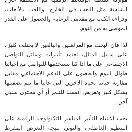
الشاشة مثل اللعب في الخارج، واللعب بالألعاب،
وقراءة الكتب مع مقدمي الرعاية، والحصول على القدر
الموصى به من النوم.
لذا فإن البحث مع المراهقين والبالغين لا يختلف كثيرًا.
على سبيل المثال، تعتمد تأثيرات وسائل التواصل
الاجتماعي على ما إذا كنا نستخدمها للتواصل مع أحبائنا
طوال اليوم والحصول على الدعم الاجتماعي مقابل
مقارنة حياتنا بحياة الآخرين التي غالباً ما يتم تصفيتها
بشكل كبير وتعريض أنفسنا للتنمر أو أي محتوى سلبي
آخر.
يجب الانتباه للتأثير المباشر للتكنولوجيا الرقمية على
التنظيم العاطفي، والتوتر، نتيجة التعرض المفرط