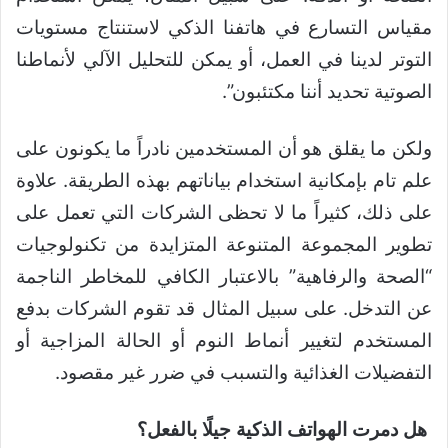
مقياس التسارع في هاتفنا الذكي لاستنتاج مستويات
التوتر لدينا في العمل، أو يمكن للتحليل الآلي لأنماطنا
الصوتية تحديد أننا مكتئبون”.
ولكن ما يقلق هو أن المستخدمين نادراً ما يكونون على
علم تام بإمكانية استخدام بياناتهم بهذه الطريقة. علاوة
على ذلك، كثيراً ما لا تحظى الشركات التي تعمل على
تطوير المجموعة المتنوعة المتزايدة من تكنولوجيات
“الصحة والرفاهية” بالاعتبار الكافي للمخاطر الناجمة
عن التدخل. على سبيل المثال قد تقوم الشركات بدفع
المستخدم لتغيير أنماط النوم أو الحالة المزاجية أو
التفضيلات الغذائية والتسبب في ضرر غير مقصود.
هل دمرت الهواتف الذكية جيلًا بالفعل؟