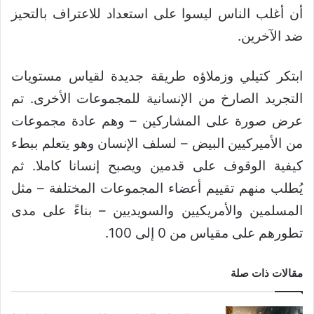
أن أغلب الناس ليسوا على استعداد للاعتراف بالتحيز
ضد الآخرين.
ابتكر كتيلي وزملاؤه طريقة جديدة لقياس مستويات
التجريد الصارخ من الإنسانية للمجموعات الأخرى. تم
عرض صورة على المشاركين – وهم عادة مجموعات
من الأميركيين البيض – لسلف الإنسان وهو يتعلم ببطء
كيفية الوقوف على قدمين ويصبح إنسانا كاملا. ثم
يُطلب منهم تقييم أعضاء المجموعات المختلفة – مثل
المسلمين والأمريكيين والسويديين – بناءً على مدى
تطورهم على مقياس من 0 إلى 100.
مقالات ذات صلة