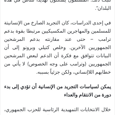
البلدان”.
في إحدى الدراسات، كان التجريد الصارخ من الإنسانيتة
للمسلمين والمهاجرين المكسيكيين مرتبطا بقوة بدعم
ترامب – حتى عند مقارنته بدعم المرشحين
الجمهوريين الآخرين. وخلص كتيلي وبرونو إلى أن
البيانات تتوافق مع فكرة أن الدعم لبعض المرشحين
الجمهوريين (وترامب على وجه الخصوص) لا يأتي من
خطابهم اللاإنساني، ولكن جزئياً بسببه.
يمكن لسياسات التجريد من الإنسانية أن تؤدي إلى بدء
دورة من الانتقام والعداء
خلال الانتخابات التمهيدية الرئاسية للحزب الجمهوري،