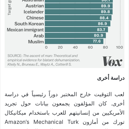
دراسة أخرى
لعب التوقيت خارج المختبر دوراً رئيسياً في دراسة
أخرى. كان المؤلفون يجمعون بيانات حول تجريد
الأمريكيين من إنسانيتهم ​​للعرب باستخدام ميكانيكال
تورك من أمازون Amazon’s Mechanical Turk