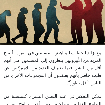
مع تزايد الخطاب المناهض للمسلمين في الغرب، أصبح
المزيد من الأوروبيين ينظرون إلى المسلمين على أنهم
أقل من البشر. فيما يعترف العديد من الأميركيين عن
طيب خاطر بأنهم يعتقدون أن المجموعات الأخرى من
الناس “أقل تطوراً”.
يمكن التفكير في علم النفس البشري كسلسلة من
البرامج العقلية المتداخلة. يقوم أحد البرامج بتعريف