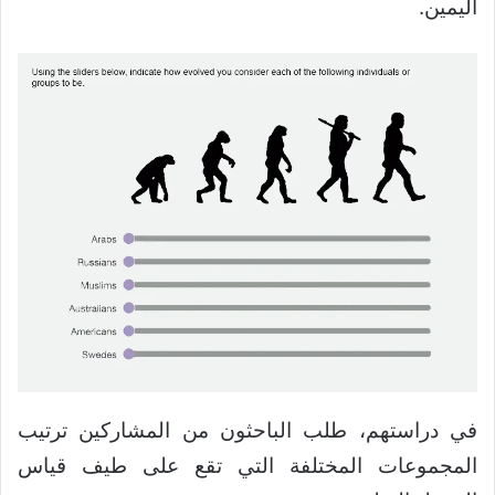
اليمين.
في دراستهم، طلب الباحثون من المشاركين ترتيب
المجموعات المختلفة التي تقع على طيف قياس