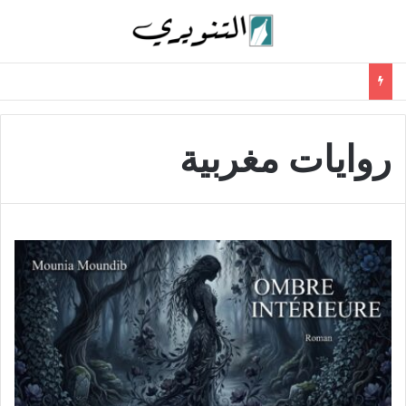
روايات مغربية