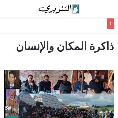
ذاكرة المكان والإنسان