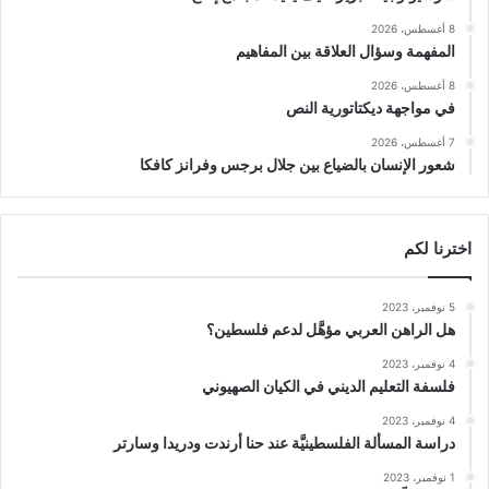
8 أغسطس، 2026
المفهمة وسؤال العلاقة بين المفاهيم
8 أغسطس، 2026
في مواجهة ديكتاتورية النص
7 أغسطس، 2026
شعور الإنسان بالضياع بين جلال برجس وفرانز كافكا
اخترنا لكم
5 نوفمبر، 2023
هل الراهن العربي مؤهَّل لدعم فلسطين؟
4 نوفمبر، 2023
فلسفة التعليم الديني في الكيان الصهيوني
4 نوفمبر، 2023
دراسة المسألة الفلسطينيَّة عند حنا أرندت ودريدا وسارتر
1 نوفمبر، 2023