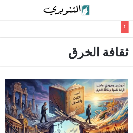
ثقافة الخرق