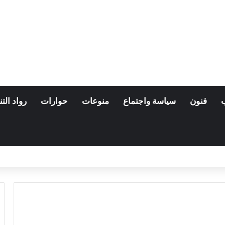
فنون
سياسة واجتماع
منوعات
حوارات
رواد التن