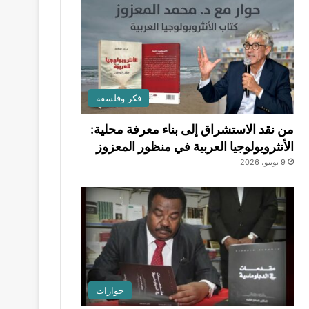
فكر وفلسفة
من نقد الاستشراق إلى بناء معرفة محلية:
الأنثروبولوجيا العربية في منظور المعزوز
9 يونيو، 2026
حوارات