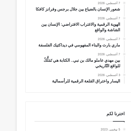
7 أغسطس، 2026
شعور الإنسان بالضياع بين جلال برجس وفرانز كافكا
7 أغسطس، 2026
الهوية الرقمية والاغتراب الافتراضي: الإنسان بين
الشاشة والواقع
7 أغسطس، 2026
ماري بارث والبناء المفهومي في ديداكتيك الفلسفة
7 أغسطس، 2026
بين مهدي عاملو مالك بن نبي.. الكتابة هي تَمَلُّكٌ
للواقع التّاريخي
3 أغسطس، 2026
اليسار واختراق القلعة الرقمية للرأسمالية
اخترنا لكم
5 نوفمبر، 2023