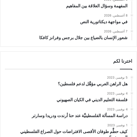
المفهمة وسؤال العلاقة بين المفاهيم
8 أغسطس، 2026
في مواجهة ديكتاتورية النص
7 أغسطس، 2026
شعور الإنسان بالضياع بين جلال برجس وفرانز كافكا
اخترنا لكم
5 نوفمبر، 2023
هل الراهن العربي مؤهَّل لدعم فلسطين؟
4 نوفمبر، 2023
فلسفة التعليم الديني في الكيان الصهيوني
4 نوفمبر، 2023
دراسة المسألة الفلسطينيَّة عند حنا أرندت ودريدا وسارتر
1 نوفمبر، 2023
كيف حطَّم طوفان الأقصى الافتراضات حول الصراع الفلسطيني