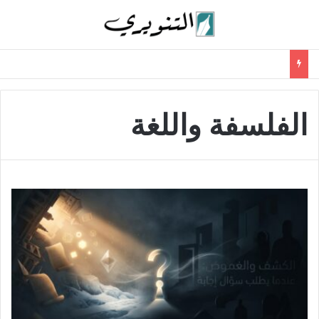
الفلسفة واللغة