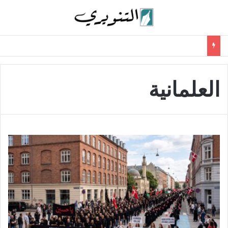
العلمانية