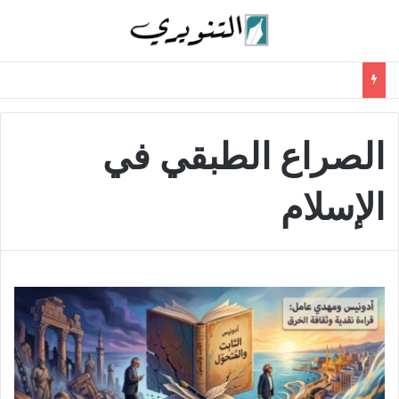
الصراع الطبقي في
الإسلام