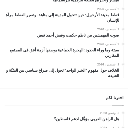
2 أغسطس، 2026
قطط مدينة الأرخبيل: حين تتحول المدينة إلى متاهة، وتصير القطط مرآة
للإنسان
2 أغسطس، 2026
صوت المهمشين بين ناظم حكمت وفيض أحمد فيض
2 أغسطس، 2026
سبتة وما وراء الحدود: الهجرة الجماعية بوصفها أزمة أفق في المجتمع
المغاربي
2 أغسطس، 2026
الخلاف حول مفهوم “الخبر الواحد” تحول إلى صراع سياسي بين السُنّة و
الشيعة
اخترنا لكم
5 نوفمبر، 2023
هل الراهن العربي مؤهَّل لدعم فلسطين؟
4 نوفمبر، 2023