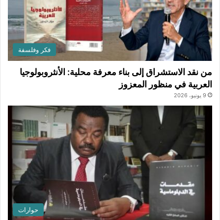
فكر وفلسفة
من نقد الاستشراق إلى بناء معرفة محلية: الأنثروبولوجيا
العربية في منظور المعزوز
9 يونيو، 2026
حوارات