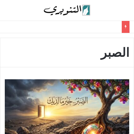
الصبر