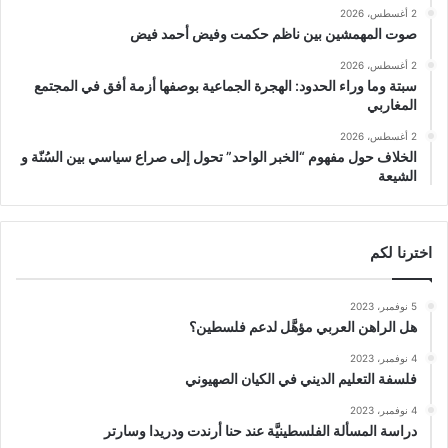
2 أغسطس، 2026
صوت المهمشين بين ناظم حكمت وفيض أحمد فيض
2 أغسطس، 2026
سبتة وما وراء الحدود: الهجرة الجماعية بوصفها أزمة أفق في المجتمع
المغاربي
2 أغسطس، 2026
الخلاف حول مفهوم “الخبر الواحد” تحول إلى صراع سياسي بين السُنّة و
الشيعة
اخترنا لكم
5 نوفمبر، 2023
هل الراهن العربي مؤهَّل لدعم فلسطين؟
4 نوفمبر، 2023
فلسفة التعليم الديني في الكيان الصهيوني
4 نوفمبر، 2023
دراسة المسألة الفلسطينيَّة عند حنا أرندت ودريدا وسارتر