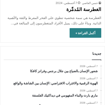
حسن العاصي
7 أغسطس، 2024
الغطرسة المُدمِّرة
الغطرسة هي سمة شخصية تنطوي على الفخر المفرط والثقة والأهمية
الذاتية. وبناءً على ذلك، يميل الأفراد المتغطرسون إلى المبالغة في…
أكمل القراءة »
جديدنا
7 أغسطس، 2026
شعور الإنسان بالضياع بين جلال برجس وفرانز كافكا
7 أغسطس، 2026
الهوية الرقمية والاغتراب الافتراضي: الإنسان بين الشاشة والواقع
7 أغسطس، 2026
ماري بارث والبناء المفهومي في ديداكتيك الفلسفة
7 أغسطس، 2026