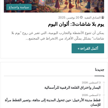
سياسة واجتماع
الصادق الفقيه
20 نوفمبر، 2025
يوم بلا شاشات3: ألوان اليوم
يمكن أن تتنوع الأنشطة والتجارب اليومية، التي تعبر عن روح “يوم بلا
شاشات” بشكل يمكّن الأفراد من الانخراط في المجتمع…
أكمل القراءة »
جديدنا
3 أغسطس، 2026
اليسار واختراق القلعة الرقمية للرأسمالية
2 أغسطس، 2026
قطط مدينة الأرخبيل: حين تتحول المدينة إلى متاهة، وتصير القطط مرآة
للإنسان