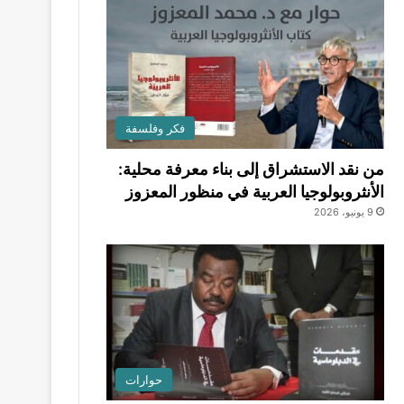
فكر وفلسفة
من نقد الاستشراق إلى بناء معرفة محلية:
الأنثروبولوجيا العربية في منظور المعزوز
9 يونيو، 2026
حوارات