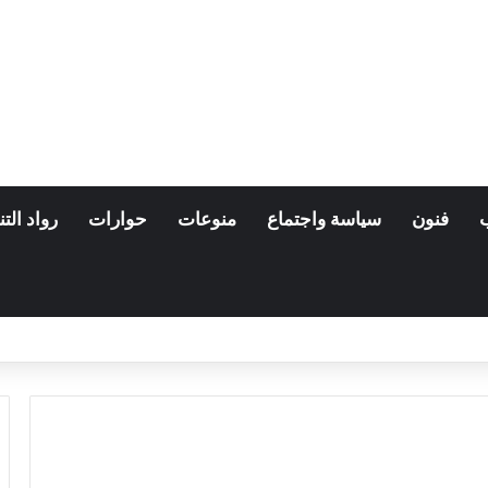
فنون
سياسة واجتماع
منوعات
حوارات
رواد التن