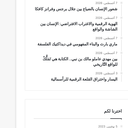
7 أغسطس، 2026
شعور الإنسان بالضياع بين جلال برجس وفرانز كافكا
7 أغسطس، 2026
الهوية الرقمية والاغتراب الافتراضي: الإنسان بين
الشاشة والواقع
7 أغسطس، 2026
ماري بارث والبناء المفهومي في ديداكتيك الفلسفة
7 أغسطس، 2026
بين مهدي عاملو مالك بن نبي.. الكتابة هي تَمَلُّكٌ
للواقع التّاريخي
3 أغسطس، 2026
اليسار واختراق القلعة الرقمية للرأسمالية
اخترنا لكم
5 نوفمبر، 2023