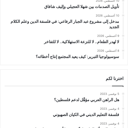
10 أغسطس، 2026
تأويل الصدمات بين شهلا العجيلي وإليف شافاق
10 أغسطس، 2026
مدخل إلى مشروع عبد الجبار الرفاعي: في فلسفة الدين وعلم الكلام
الجديد
9 أغسطس، 2026
لا لهدر الطعام.. لا للنزعة الاستهلاكية.. لا للتفاخر
8 أغسطس، 2026
سوسيولوجيا التبرير: كيف يعيد المجتمع إنتاج أخطائه؟
اخترنا لكم
5 نوفمبر، 2023
هل الراهن العربي مؤهَّل لدعم فلسطين؟
4 نوفمبر، 2023
فلسفة التعليم الديني في الكيان الصهيوني
4 نوفمبر، 2023