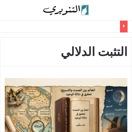
التثبت الدلالي