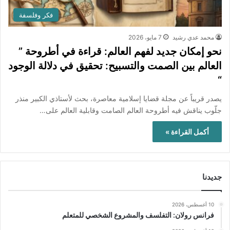
فكر وفلسفة
محمد عدي رشيد
7 مايو، 2026
نحو إمكان جديد لفهم العالم: قراءة في أطروحة ”
العالم بين الصمت والتسبيح: تحقيق في دلالة الوجود
“
يصدر قريباً عن مجلة قضايا إسلامية معاصرة، بحث لأستاذي الكبير منذر
جلّوب يناقش فيه أطروحة العالم الصامت وقابلية العالم على…
أكمل القراءة »
جديدنا
10 أغسطس، 2026
فرانس رولان: التفلسف والمشروع الشخصي للمتعلم