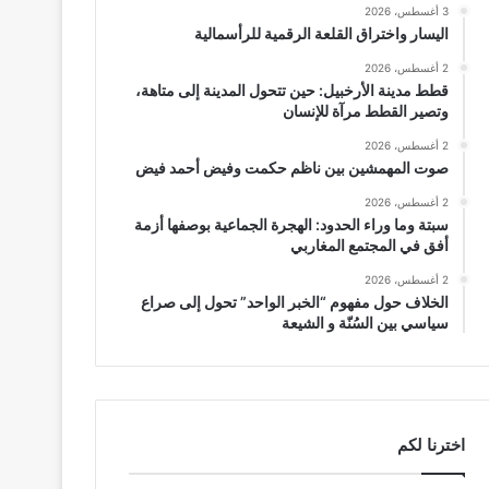
3 أغسطس، 2026
اليسار واختراق القلعة الرقمية للرأسمالية
2 أغسطس، 2026
قطط مدينة الأرخبيل: حين تتحول المدينة إلى متاهة،
وتصير القطط مرآة للإنسان
2 أغسطس، 2026
صوت المهمشين بين ناظم حكمت وفيض أحمد فيض
2 أغسطس، 2026
سبتة وما وراء الحدود: الهجرة الجماعية بوصفها أزمة
أفق في المجتمع المغاربي
2 أغسطس، 2026
الخلاف حول مفهوم “الخبر الواحد” تحول إلى صراع
سياسي بين السُنّة و الشيعة
اخترنا لكم