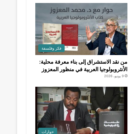
فكر وفلسفة
من نقد الاستشراق إلى بناء معرفة محلية:
الأنثروبولوجيا العربية في منظور المعزوز
9 يونيو، 2026
حوارات