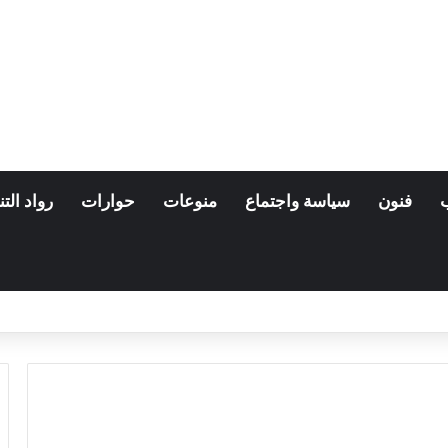
فنون
سياسة واجتماع
منوعات
حوارات
رواد التن