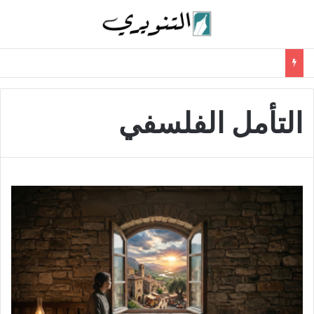
التأمل الفلسفي