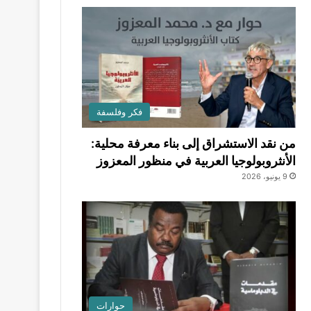
فكر وفلسفة
من نقد الاستشراق إلى بناء معرفة محلية:
الأنثروبولوجيا العربية في منظور المعزوز
9 يونيو، 2026
حوارات