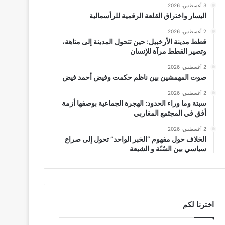
3 أغسطس، 2026
اليسار واختراق القلعة الرقمية للرأسمالية
2 أغسطس، 2026
قطط مدينة الأرخبيل: حين تتحول المدينة إلى متاهة،
وتصير القطط مرآة للإنسان
2 أغسطس، 2026
صوت المهمشين بين ناظم حكمت وفيض أحمد فيض
2 أغسطس، 2026
سبتة وما وراء الحدود: الهجرة الجماعية بوصفها أزمة
أفق في المجتمع المغاربي
2 أغسطس، 2026
الخلاف حول مفهوم “الخبر الواحد” تحول إلى صراع
سياسي بين السُنّة و الشيعة
اخترنا لكم