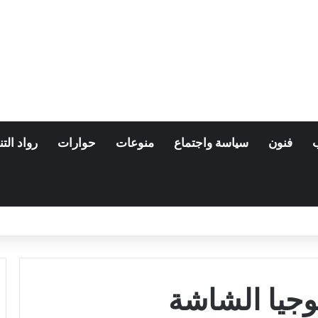
فنون
سياسة واجتماع
منوعات
حوارات
رواد التن
لوجيا الشاشة