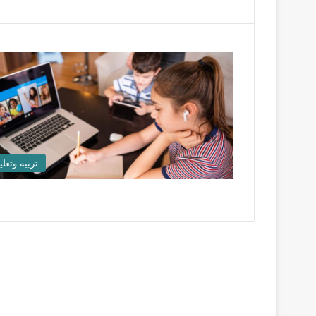
تربية وتعلي