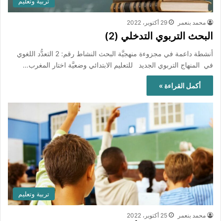
تربية وتعليم
محمد بنعمر
29 أكتوبر، 2022
البحث التربوي التدخلي (2)
أنشطة داعمة في مجزوءة منهجيَّة البحث النشاط رقم: 2 التعدُّد اللغوي
في المنهاج التربوي الجديد للتعليم الابتدائي وضعيَّة اختار المغرب…
أكمل القراءة »
تربية وتعليم
محمد بنعمر
25 أكتوبر، 2022