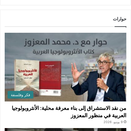
حوارات
فكر وفلسفة
من نقد الاستشراق إلى بناء معرفة محلية: الأنثروبولوجيا
العربية في منظور المعزوز
9 يونيو، 2026