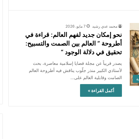
محمد عدي رشيد
7 مايو، 2026
نحو إمكان جديد لفهم العالم: قراءة في
أطروحة ” العالم بين الصمت والتسبيح:
تحقيق في دلالة الوجود “
يصدر قريباً عن مجلة قضايا إسلامية معاصرة، بحث
لأستاذي الكبير منذر جلّوب يناقش فيه أطروحة العالم
الصامت وقابلية العالم على…
ة
أكمل القراءة »