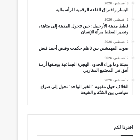
3 أغسطس، 2026
اليسار واختراق القلعة الرقمية للرأسمالية
2 أغسطس، 2026
قطط مدينة الأرخبيل: حين تتحول المدينة إلى متاهة،
وتصير القطط مرآة للإنسان
2 أغسطس، 2026
صوت المهمشين بين ناظم حكمت وفيض أحمد فيض
2 أغسطس، 2026
سبتة وما وراء الحدود: الهجرة الجماعية بوصفها أزمة
أفق في المجتمع المغاربي
2 أغسطس، 2026
الخلاف حول مفهوم “الخبر الواحد” تحول إلى صراع
سياسي بين السُنّة و الشيعة
اخترنا لكم