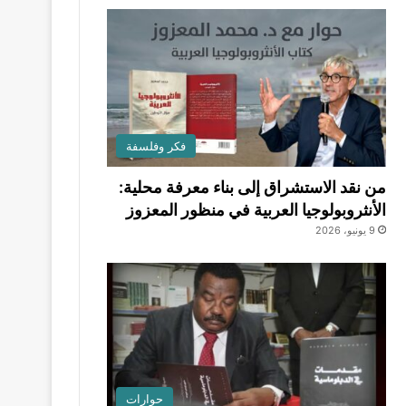
فكر وفلسفة
من نقد الاستشراق إلى بناء معرفة محلية:
الأنثروبولوجيا العربية في منظور المعزوز
9 يونيو، 2026
حوارات