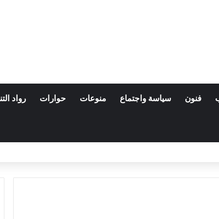
فنون
سياسة واجتماع
منوعات
حوارات
رواد التن