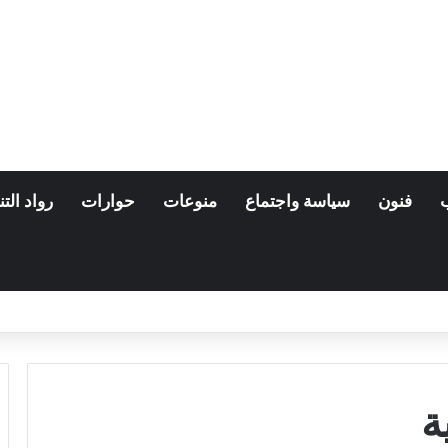
فنون
سياسة واجتماع
منوعات
حوارات
رواد التن
ة