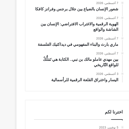
7 أغسطس، 2026
شعور الإنسان بالضياع بين جلال برجس وفرانز كافكا
7 أغسطس، 2026
الهوية الرقمية والاغتراب الافتراضي: الإنسان بين
الشاشة والواقع
7 أغسطس، 2026
ماري بارث والبناء المفهومي في ديداكتيك الفلسفة
7 أغسطس، 2026
بين مهدي عاملو مالك بن نبي.. الكتابة هي تَمَلُّكٌ
للواقع التّاريخي
3 أغسطس، 2026
اليسار واختراق القلعة الرقمية للرأسمالية
اخترنا لكم
5 نوفمبر، 2023