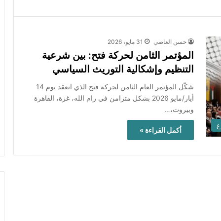
حسن العاصي
31 مايو، 2026
المؤتمر الثامن لحركة فتح: بين شرعية
التنظيم وإشكالية التوريث السياسي
شكّل المؤتمر العام الثامن لحركة فتح الذي انعقد يوم 14
أيار/مايو 2026 بشكل متزامن في رام الله، غزة، القاهرة
وبيروت،…
ع
أكمل القراءة »