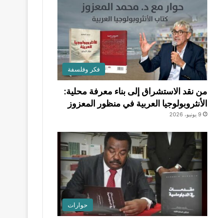
فكر وفلسفة
من نقد الاستشراق إلى بناء معرفة محلية:
الأنثروبولوجيا العربية في منظور المعزوز
9 يونيو، 2026
حوارات