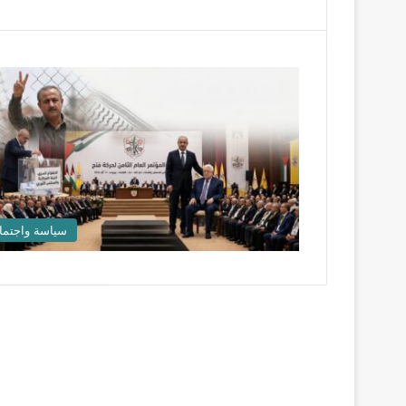
سياسة واجتما