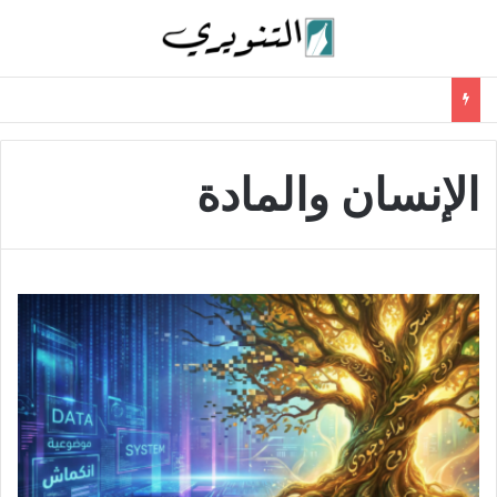
الإنسان والمادة