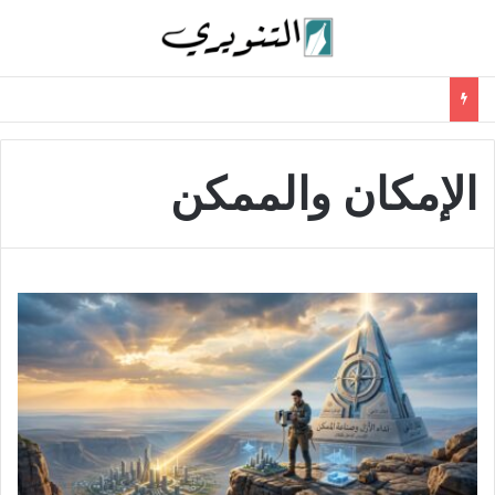
الإمكان والممكن