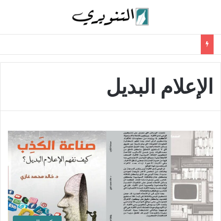
الإعلام البديل