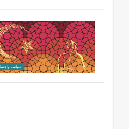
سياسة واجتما