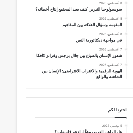
8 أغسطس، 2026
سوسيولوجيا التبرير: كيف يعيد المجتمع إنتاج أخطائه؟
8 أغسطس، 2026
المفهمة وسؤال العلاقة بين المفاهيم
8 أغسطس، 2026
في مواجهة ديكتاتورية النص
7 أغسطس، 2026
شعور الإنسان بالضياع بين جلال برجس وفرانز كافكا
7 أغسطس، 2026
الهوية الرقمية والاغتراب الافتراضي: الإنسان بين
الشاشة والواقع
اخترنا لكم
5 نوفمبر، 2023
هل الراهن العربي مؤهَّل لدعم فلسطين؟