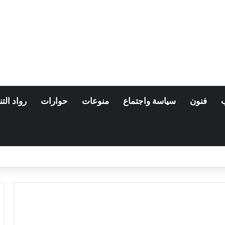
فنون
سياسة واجتماع
منوعات
حوارات
رواد التن