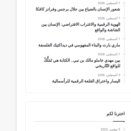
7 أغسطس، 2026
شعور الإنسان بالضياع بين جلال برجس وفرانز كافكا
7 أغسطس، 2026
الهوية الرقمية والاغتراب الافتراضي: الإنسان بين
الشاشة والواقع
7 أغسطس، 2026
ماري بارث والبناء المفهومي في ديداكتيك الفلسفة
7 أغسطس، 2026
بين مهدي عاملو مالك بن نبي.. الكتابة هي تَمَلُّكٌ
للواقع التّاريخي
3 أغسطس، 2026
اليسار واختراق القلعة الرقمية للرأسمالية
اخترنا لكم
5 نوفمبر، 2023