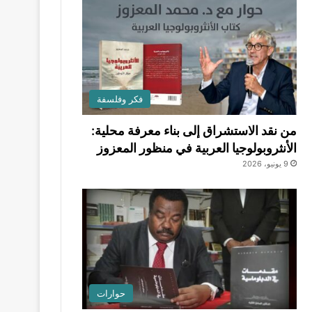
فكر وفلسفة
من نقد الاستشراق إلى بناء معرفة محلية:
الأنثروبولوجيا العربية في منظور المعزوز
9 يونيو، 2026
حوارات