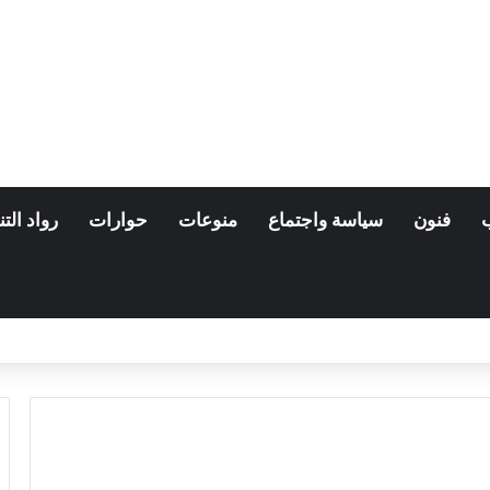
فنون
سياسة واجتماع
منوعات
حوارات
رواد التن