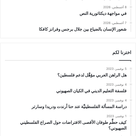
8 أغسطس، 2026
في مواجهة ديكتاتورية النص
7 أغسطس، 2026
شعور الإنسان بالضياع بين جلال برجس وفرانز كافكا
اخترنا لكم
5 نوفمبر، 2023
هل الراهن العربي مؤهَّل لدعم فلسطين؟
4 نوفمبر، 2023
فلسفة التعليم الديني في الكيان الصهيوني
4 نوفمبر، 2023
دراسة المسألة الفلسطينيَّة عند حنا أرندت ودريدا وسارتر
1 نوفمبر، 2023
كيف حطَّم طوفان الأقصى الافتراضات حول الصراع الفلسطيني
الصهيوني؟