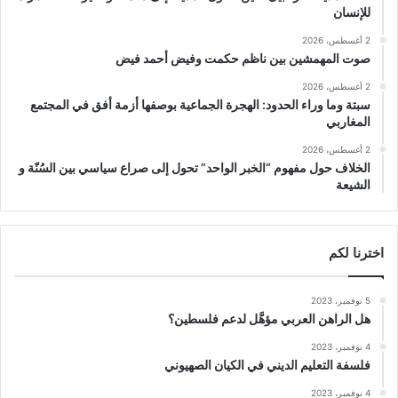
للإنسان
2 أغسطس، 2026
صوت المهمشين بين ناظم حكمت وفيض أحمد فيض
2 أغسطس، 2026
سبتة وما وراء الحدود: الهجرة الجماعية بوصفها أزمة أفق في المجتمع
المغاربي
2 أغسطس، 2026
الخلاف حول مفهوم “الخبر الواحد” تحول إلى صراع سياسي بين السُنّة و
الشيعة
اخترنا لكم
5 نوفمبر، 2023
هل الراهن العربي مؤهَّل لدعم فلسطين؟
4 نوفمبر، 2023
فلسفة التعليم الديني في الكيان الصهيوني
4 نوفمبر، 2023