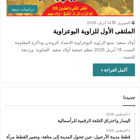
دراسات دينية
التنويري
14 أبريل، 2026
الملتقى الأول للزاوية البوعزاوية
أولاد سعيد: منبع الزاوية البوعزاوية الامتداد الروحي وذاكرة المقاومة
السبت 18 أبريل 2026 تنظم جمعية أولاد سعيد الشاوية ورديغة
للتنمية …
أكمل القراءة »
جديدنا
3 أغسطس، 2026
اليسار واختراق القلعة الرقمية للرأسمالية
2 أغسطس، 2026
قطط مدينة الأرخبيل: حين تتحول المدينة إلى متاهة، وتصير القطط مرآة