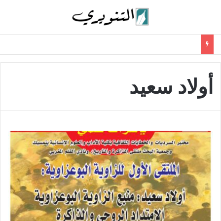
أولاد سعيد