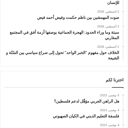
للإنسان
2 أغسطس، 2026
صوت المهمشين بين ناظم حكمت وفيض أحمد فيض
2 أغسطس، 2026
سبتة وما وراء الحدود: الهجرة الجماعية بوصفها أزمة أفق في المجتمع
المغاربي
2 أغسطس، 2026
الخلاف حول مفهوم “الخبر الواحد” تحول إلى صراع سياسي بين السُنّة و
الشيعة
اخترنا لكم
5 نوفمبر، 2023
هل الراهن العربي مؤهَّل لدعم فلسطين؟
4 نوفمبر، 2023
فلسفة التعليم الديني في الكيان الصهيوني
4 نوفمبر، 2023