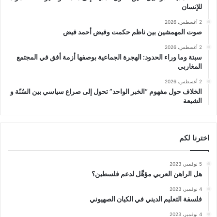
للإنسان
2 أغسطس، 2026
صوت المهمشين بين ناظم حكمت وفيض أحمد فيض
2 أغسطس، 2026
سبتة وما وراء الحدود: الهجرة الجماعية بوصفها أزمة أفق في المجتمع
المغاربي
2 أغسطس، 2026
الخلاف حول مفهوم “الخبر الواحد” تحول إلى صراع سياسي بين السُنّة و
الشيعة
اخترنا لكم
5 نوفمبر، 2023
هل الراهن العربي مؤهَّل لدعم فلسطين؟
4 نوفمبر، 2023
فلسفة التعليم الديني في الكيان الصهيوني
4 نوفمبر، 2023