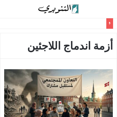
أزمة اندماج اللاجئين