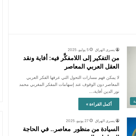
يسرى الهراق
5 يوليو، 2025
من التفكير إلى اللامفكَّر فيه: أفاية ونقد
العقل العربي المعاصر
لا يمكن فهم مسارات التحول التي عرفها الفكر العربي
المعاصر دون الوقوف عند إسهامات المفكر المغربي محمد
نور الدين أفاية،…
ة
أكمل القراءة »
يسرى الهراق
27 يونيو، 2025
السيادة من منظور معاصر.. في الحاجة