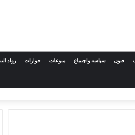
فنون
سياسة واجتماع
منوعات
حوارات
رواد التن