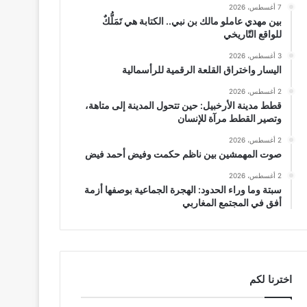
7 أغسطس، 2026
بين مهدي عاملو مالك بن نبي.. الكتابة هي تَمَلُّكٌ
للواقع التّاريخي
3 أغسطس، 2026
اليسار واختراق القلعة الرقمية للرأسمالية
2 أغسطس، 2026
قطط مدينة الأرخبيل: حين تتحول المدينة إلى متاهة،
وتصير القطط مرآة للإنسان
2 أغسطس، 2026
صوت المهمشين بين ناظم حكمت وفيض أحمد فيض
2 أغسطس، 2026
سبتة وما وراء الحدود: الهجرة الجماعية بوصفها أزمة
أفق في المجتمع المغاربي
اخترنا لكم