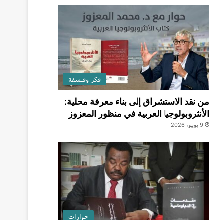
فكر وفلسفة
من نقد الاستشراق إلى بناء معرفة محلية:
الأنثروبولوجيا العربية في منظور المعزوز
9 يونيو، 2026
حوارات