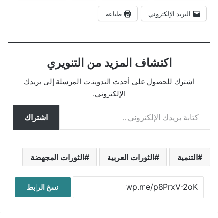
البريد الإلكتروني
طباعة
اكتشاف المزيد من التنويري
اشترك للحصول على أحدث التدوينات المرسلة إلى بريدك
الإلكتروني.
كتابة بريدك الإلكتروني...
اشتراك
التنمية
الثورات العربية
الثورات المجهضة
نسخ الرابط