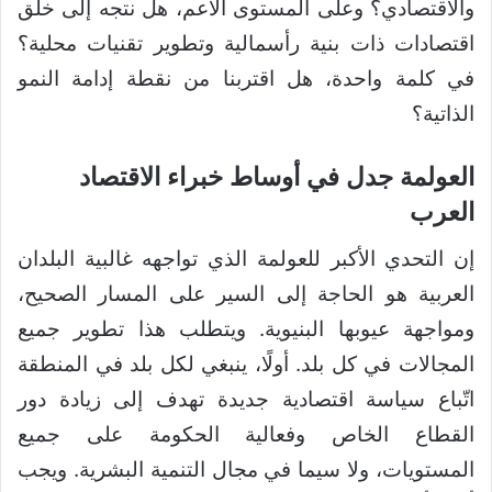
والاقتصادي؟ وعلى المستوى الأعم، هل نتجه إلى خلق
اقتصادات ذات بنية رأسمالية وتطوير تقنيات محلية؟
في كلمة واحدة، هل اقتربنا من نقطة إدامة النمو
الذاتية؟
العولمة جدل في أوساط خبراء الاقتصاد
العرب
إن التحدي الأكبر للعولمة الذي تواجهه غالبية البلدان
العربية هو الحاجة إلى السير على المسار الصحيح،
ومواجهة عيوبها البنيوية. ويتطلب هذا تطوير جميع
المجالات في كل بلد. أولًا، ينبغي لكل بلد في المنطقة
اتّباع سياسة اقتصادية جديدة تهدف إلى زيادة دور
القطاع الخاص وفعالية الحكومة على جميع
المستويات، ولا سيما في مجال التنمية البشرية. ويجب