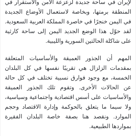
لإيران في ساحة جديدة لزعزعة الأمن والاستقرار في
المنطقة برمتها، وبخاصة لاستعمال الأوضاع الجديدة
في اليمن خنجرًا في خاصرة المملكة العربية السعودية.
لقد حوّل هذا الوضع الجديد اليمن إلى ساحة كارثية
على شاكلة الحالتين السورية والليبية.
المهم أن الجذور العميقة والأساسيات المتعلقة
بمقدمات الزلزال هي تقريبًا نفسها في كل البلدان
الخمسة، مع وجود فوارق نسبية تختلف في كل حالة
عن الحالات الأخرى. وتقوم تلك الجذور العميقة
والأساسيات على أسس اقتصادية واجتماعية وسياسية،
ولا سيما ما يتعلق بالحوكمة وإدارة الاقتصاد وحجم
الموارد. ونقصد هنا بصفة خاصة البلدان الفقيرة
بمواردها الطبيعية.