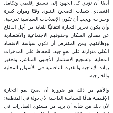
أيضًا أن تؤدي كل الجهود إلى تنسيق إقليمي وتكامل
اقتصادي. يتطلب التصحيح البنيوي وقتًا وموارد كبيرة
وخبرات، ويجب أن تكون الإصلاحات السياسية تدرجية،
وأن يكون تحرير التجارة انتقائيًّا للغاية من أجل الدفاع
عن مصالح السكان وحقوقهم الاجتماعية والاقتصادية
ووظائفهم. ومن المفترض أن تكون سياسة الاقتصاد
الكلي متوازنة على نحوٍ جيد، للحفاظ على المدخرات
المحلية، وتشجيع الاستثمار الأجنبي المباشر، وتحفيز
زيادة الإنتاجية والقدرة التنافسية في الأسواق المحلية
والخارجية.
والأهم من ذلك هو ضرورة أن يصبح نمو التجارة
الإقليمية هدفًا للسياسة الداخلية لأي دولة في المنطقة؛
لأن ذلك من شأنه أن يزيد من مستوى الصادرات في