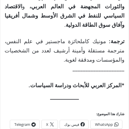
والثورات المجهضة في العالم العربي،
و
الاقتصاد
السياسي للنفط في الشرق الأوسط وشمال أفريقيا
وآفاق سوق الطاقة الدولية
.
ترجمة:
مونيك كاملحائزة ماجستير في علم النفس،
مترجمة مستقلة وأمينة أرشيف لعدد من الشخصيات
والمؤسسات ومدققة لغوية.
____________________
*المركز العربي للأبحاث ودراسة السياسات.
شارك هذا الموضوع:
WhatsApp
فيس بوك
X
Telegram