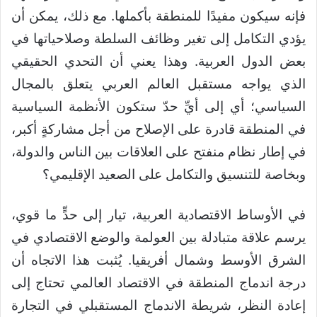
فإنه سيكون مفيدًا للمنطقة بأكملها. مع ذلك، يمكن أن
يؤدي التكامل إلى تغير وظائف السلطة وصلاحياتها في
بعض الدول العربية. وهذا يعني أن التحدي الحقيقي
الذي يواجه مستقبل العالم العربي يتعلق بالمجال
السياسي؛ أي إلى أيِّ حدّ ستكون الأنظمة السياسية
في المنطقة قادرة على الإصلاح من أجل مشاركةٍ أكبر،
في إطار نظام منفتح على العلاقات بين الناس والدولة،
وبخاصة للتنسيق والتكامل على الصعيد الإقليمي؟
في الأوساط الاقتصادية العربية، تيار إلى حدٍّ ما قوي،
يرسم علاقة متبادلة بين العولمة والوضع الاقتصادي في
الشرق الأوسط وشمال أفريقيا. يُثبت هذا الاتجاه أن
درجة اندماج المنطقة في الاقتصاد العالمي تحتاج إلى
إعادة النظر، شريطة الاندماج المستقبلي في التجارة