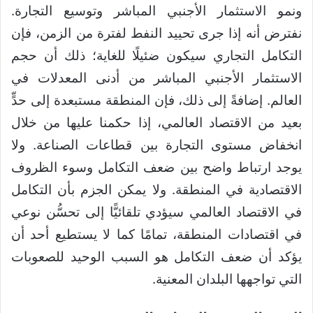
ونمو الاستثمار الأجنبي المباشر وتوسيع التجارة.
نفترض أنه إذا جرى تحييد النفط لفترة من الزمن، فإن
التكامل التجاري سيكون ضئيلًا للغاية؛ ذلك أن حجم
الاستثمار الأجنبي المباشر من أدنى المعدلات في
العالم. إضافةً إلى ذلك، فإن المنطقة مستبعدة إلى حدٍّ
بعيد من الاقتصاد العالمي، إذا حكمنا عليها من خلال
انخفاض مستوى التجارة بين قطاعات الصناعة. ولا
يوجد ارتباط واضح بين ضعف التكامل وسوء الظروف
الاقتصادية في المنطقة. ولا يمكن الجزم بأن التكامل
في الاقتصاد العالمي سيؤدي تلقائيًّا إلى تحسُّن نوعي
في اقتصادات المنطقة، تمامًا كما لا يستطيع أحد أن
يؤكد أن ضعف التكامل هو السبب الوحيد للصعوبات
التي تواجهها البلدان المعنية.