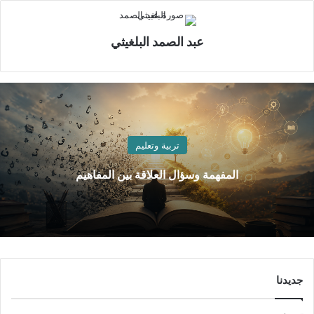
عبد الصمد البلغيثي
تربية وتعليم
المفهمة وسؤال العلاقة بين المفاهيم
جديدنا