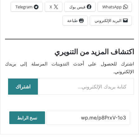
WhatsApp
فيس بوك
X
Telegram
البريد الإلكتروني
طباعة
اكتشاف المزيد من التنويري
اشترك للحصول على أحدث التدوينات المرسلة إلى بريدك
الإلكتروني.
كتابة بريدك الإلكتروني...
اشتراك
نسخ الرابط