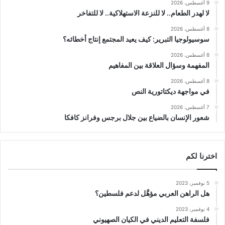
9 أغسطس، 2026
لا لهدر الطعام.. لا للنزعة الاستهلاكية.. لا للتفاخر
8 أغسطس، 2026
سوسيولوجيا التبرير: كيف يعيد المجتمع إنتاج أخطائه؟
8 أغسطس، 2026
المفهمة وسؤال العلاقة بين المفاهيم
8 أغسطس، 2026
في مواجهة ديكتاتورية النص
7 أغسطس، 2026
شعور الإنسان بالضياع بين جلال برجس وفرانز كافكا
اخترنا لكم
5 نوفمبر، 2023
هل الراهن العربي مؤهَّل لدعم فلسطين؟
4 نوفمبر، 2023
فلسفة التعليم الديني في الكيان الصهيوني