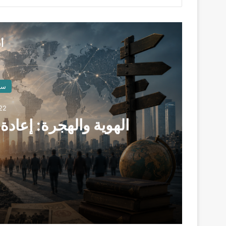
أ
سي
22 يوليو، 26
الهوية والهجرة: إعادة 
22 يوليو، 2026
الهوية والهجرة: إعادة تشكيل الانتماء عبر الحدو