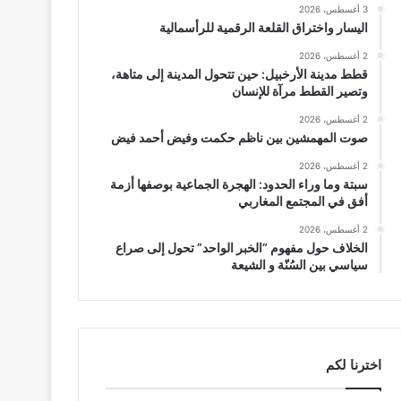
3 أغسطس، 2026
اليسار واختراق القلعة الرقمية للرأسمالية
2 أغسطس، 2026
قطط مدينة الأرخبيل: حين تتحول المدينة إلى متاهة،
وتصير القطط مرآة للإنسان
2 أغسطس، 2026
صوت المهمشين بين ناظم حكمت وفيض أحمد فيض
2 أغسطس، 2026
سبتة وما وراء الحدود: الهجرة الجماعية بوصفها أزمة
أفق في المجتمع المغاربي
2 أغسطس، 2026
الخلاف حول مفهوم “الخبر الواحد” تحول إلى صراع
سياسي بين السُنّة و الشيعة
اخترنا لكم