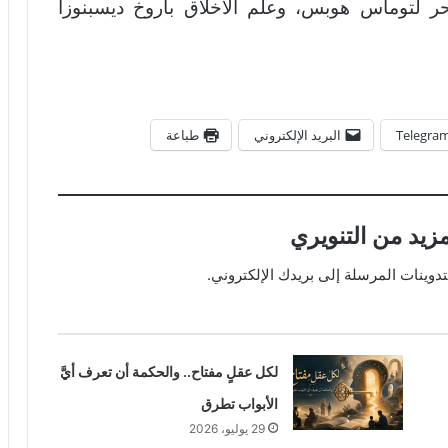
ر لتوماس هوبس، وعلم الأخلاق باروخ ديسبنوزا
Telegra
البريد الإلكتروني
طباعة
زيد من التنويري
ينات المرسلة إلى بريدك الإلكتروني.
لكل عقلٍ مفتاح.. والحكمة أن تعرف أيَّ
الأبواب تطرق
29 يوليو، 2026