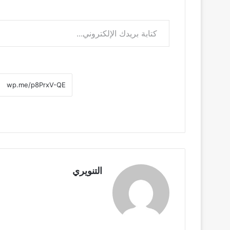
كتابة بريدك الإلكتروني...
التنويري