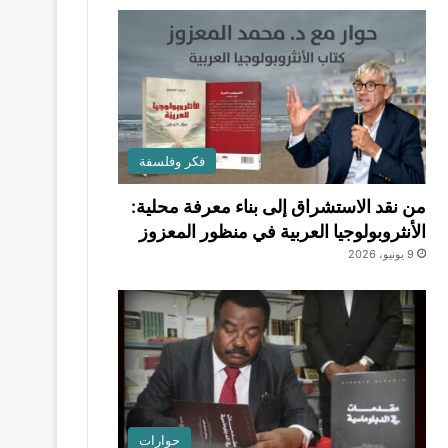
فكر وفلسفة
من نقد الاستشراق إلى بناء معرفة محلية:
الأنثروبولوجيا العربية في منظور المعزوز
9 يونيو، 2026
حوارات