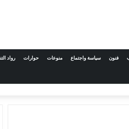
فنون
سياسة واجتماع
منوعات
حوارات
رواد التن